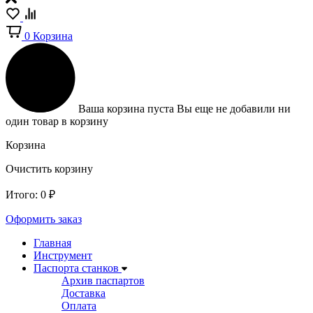
0
Корзина
Ваша корзина пуста
Вы еще не добавили ни
один товар в корзину
Корзина
Очистить корзину
Итого:
0
₽
Оформить заказ
Главная
Инструмент
Паспорта станков
Архив паспартов
Доставка
Оплата