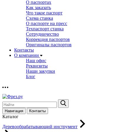
О паспортах
Как заказать
Что такое паспорт
Схема станка
О паспорте на пресс
Техпаспорт станка
Сотрудничество
Коррекция паспортов
Оригиналы паспортов
Контакты
О компании
Наш офис
Реквизиты
Наши закупки
Блог
Навигация
Контакты
Каталог
Деревообрабатывающий инструмент