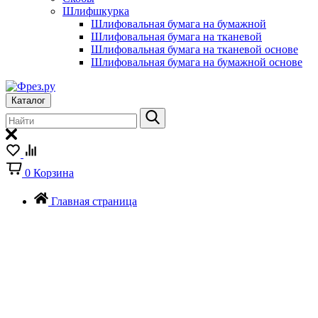
Шлифшкурка
Шлифовальная бумага на бумажной
Шлифовальная бумага на тканевой
Шлифовальная бумага на тканевой основе
Шлифовальная бумага на бумажной основе
Каталог
0
Корзина
Главная страница