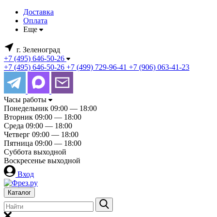
Доставка
Оплата
Еще
г. Зеленоград
+7 (495) 646-50-26
+7 (495) 646-50-26
+7 (499) 729-96-41
+7 (906) 063-41-23
Часы работы
Понедельник
09:00 — 18:00
Вторник
09:00 — 18:00
Среда
09:00 — 18:00
Четверг
09:00 — 18:00
Пятница
09:00 — 18:00
Суббота
выходной
Воскресенье
выходной
Вход
Каталог