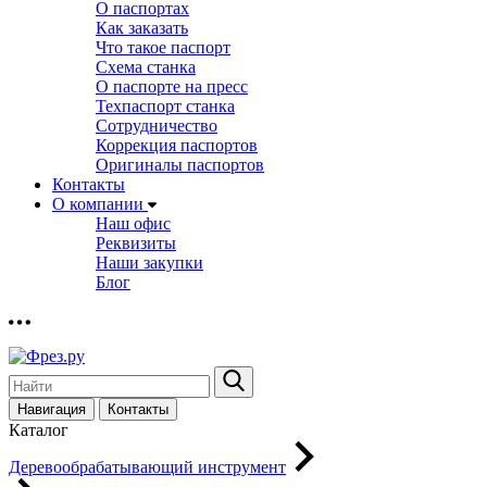
О паспортах
Как заказать
Что такое паспорт
Схема станка
О паспорте на пресс
Техпаспорт станка
Сотрудничество
Коррекция паспортов
Оригиналы паспортов
Контакты
О компании
Наш офис
Реквизиты
Наши закупки
Блог
Навигация
Контакты
Каталог
Деревообрабатывающий инструмент