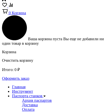
0
Корзина
Ваша корзина пуста
Вы еще не добавили ни
один товар в корзину
Корзина
Очистить корзину
Итого:
0
₽
Оформить заказ
Главная
Инструмент
Паспорта станков
Архив паспартов
Доставка
Оплата