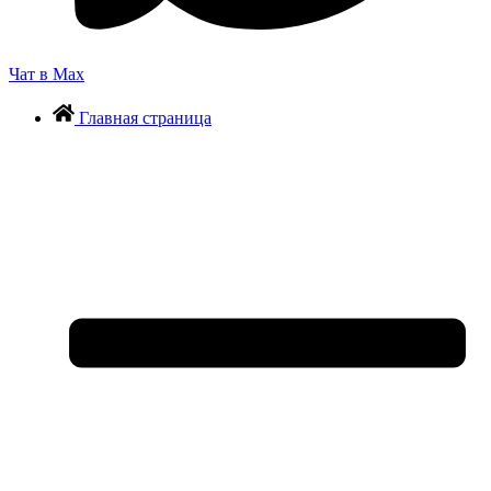
Чат в Max
Главная страница