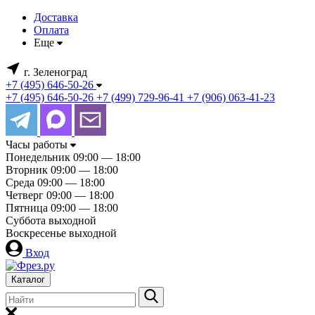
Доставка
Оплата
Еще
г. Зеленоград
+7 (495) 646-50-26
+7 (495) 646-50-26
+7 (499) 729-96-41
+7 (906) 063-41-23
Часы работы
Понедельник
09:00 — 18:00
Вторник
09:00 — 18:00
Среда
09:00 — 18:00
Четверг
09:00 — 18:00
Пятница
09:00 — 18:00
Суббота
выходной
Воскресенье
выходной
Вход
Каталог