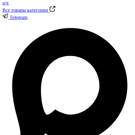
Все товары категории
Telegram