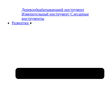
Деревообрабатывающий инструмент
Измерительный инструмент
Слесарные
инструменты
Развертки