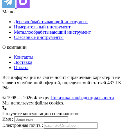
Меню
Деревообрабатывающий инструмент
Измерительный инструмент
Металлообрабатывающий инструмент
Слесарные инструменты
О компании
Контакты
Доставка
Оплата
Вся информация на сайте носит справочный характер и не
является публичной офертой, определяемой статьей 437 ГК
РФ
© 1998 — 2026 Фрез.ру
Политика конфиденциальности
Мы используем файлы cookies.
Получите консультацию специалистов
Имя :
Электронная почта :