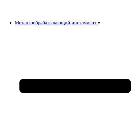
Металлообрабатывающий инструмент