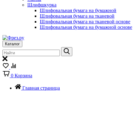
Шлифшкурка
Шлифовальная бумага на бумажной
Шлифовальная бумага на тканевой
Шлифовальная бумага на тканевой основе
Шлифовальная бумага на бумажной основе
Каталог
0
Корзина
Главная страница