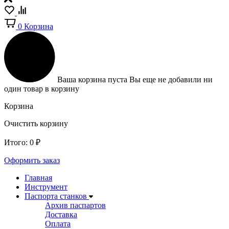
0
Корзина
Ваша корзина пуста
Вы еще не добавили ни
один товар в корзину
Корзина
Очистить корзину
Итого:
0
₽
Оформить заказ
Главная
Инструмент
Паспорта станков
Архив паспартов
Доставка
Оплата