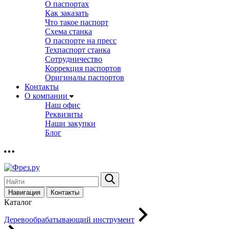
О паспортах
Как заказать
Что такое паспорт
Схема станка
О паспорте на пресс
Техпаспорт станка
Сотрудничество
Коррекция паспортов
Оригиналы паспортов
Контакты
О компании
Наш офис
Реквизиты
Наши закупки
Блог
Навигация
Контакты
Каталог
Деревообрабатывающий инструмент