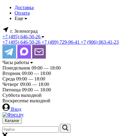
Доставка
Оплата
Еще
г. Зеленоград
+7 (495) 646-50-26
+7 (495) 646-50-26
+7 (499) 729-96-41
+7 (906) 063-41-23
Часы работы
Понедельник
09:00 — 18:00
Вторник
09:00 — 18:00
Среда
09:00 — 18:00
Четверг
09:00 — 18:00
Пятница
09:00 — 18:00
Суббота
выходной
Воскресенье
выходной
Вход
Каталог