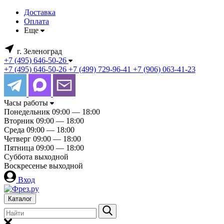
Доставка
Оплата
Еще
г. Зеленоград
+7 (495) 646-50-26
+7 (495) 646-50-26
+7 (499) 729-96-41
+7 (906) 063-41-23
Часы работы
Понедельник
09:00 — 18:00
Вторник
09:00 — 18:00
Среда
09:00 — 18:00
Четверг
09:00 — 18:00
Пятница
09:00 — 18:00
Суббота
выходной
Воскресенье
выходной
Вход
Каталог