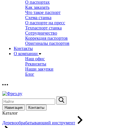
О паспортах
Как заказать
Что такое паспорт
Схема станка
О паспорте на пресс
Техпаспорт станка
Сотрудничество
Коррекция паспортов
Оригиналы паспортов
Контакты
О компании
Наш офис
Реквизиты
Наши закупки
Блог
Навигация
Контакты
Каталог
Деревообрабатывающий инструмент