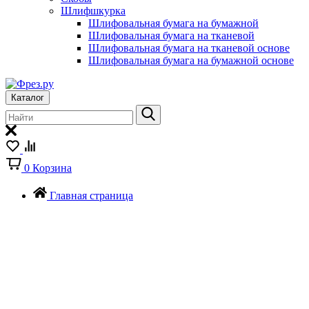
Шлифшкурка
Шлифовальная бумага на бумажной
Шлифовальная бумага на тканевой
Шлифовальная бумага на тканевой основе
Шлифовальная бумага на бумажной основе
Каталог
0
Корзина
Главная страница