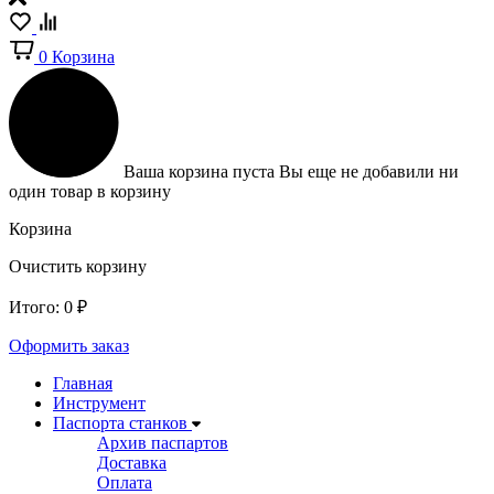
0
Корзина
Ваша корзина пуста
Вы еще не добавили ни
один товар в корзину
Корзина
Очистить корзину
Итого:
0
₽
Оформить заказ
Главная
Инструмент
Паспорта станков
Архив паспартов
Доставка
Оплата