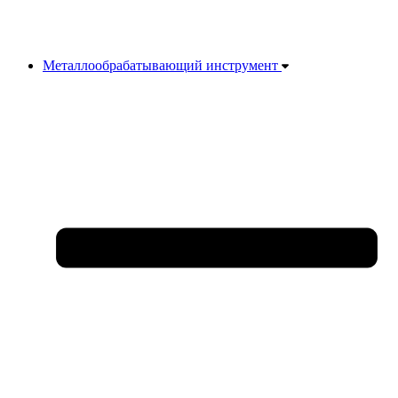
Металлообрабатывающий инструмент