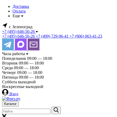
Доставка
Оплата
Еще
г. Зеленоград
+7 (495) 646-50-26
+7 (495) 646-50-26
+7 (499) 729-96-41
+7 (906) 063-41-23
Часы работы
Понедельник
09:00 — 18:00
Вторник
09:00 — 18:00
Среда
09:00 — 18:00
Четверг
09:00 — 18:00
Пятница
09:00 — 18:00
Суббота
выходной
Воскресенье
выходной
Вход
Каталог