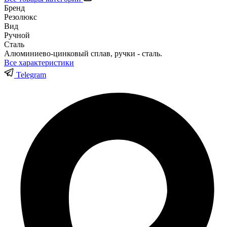
Бренд
Резолюкс
Вид
Ручной
Сталь
Алюминиево-цинковый сплав, ручки - сталь.
Все характеристики
Telegram