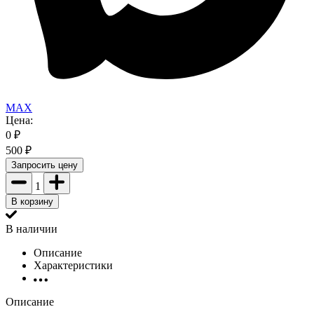
MAX
Цена:
0
₽
500
₽
Запросить цену
1
В корзину
В наличии
Описание
Характеристики
Описание