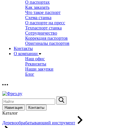
О паспортах
Как заказать
Что такое паспорт
Схема станка
О паспорте на пресс
Техпаспорт станка
Сотрудничество
Коррекция паспортов
Оригиналы паспортов
Контакты
О компании
Наш офис
Реквизиты
Наши закупки
Блог
Навигация
Контакты
Каталог
Деревообрабатывающий инструмент