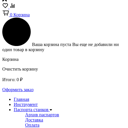
0
Корзина
Ваша корзина пуста
Вы еще не добавили ни
один товар в корзину
Корзина
Очистить корзину
Итого:
0
₽
Оформить заказ
Главная
Инструмент
Паспорта станков
Архив паспартов
Доставка
Оплата