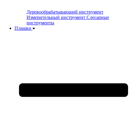
Деревообрабатывающий инструмент
Измерительный инструмент
Слесарные
инструменты
Плашки