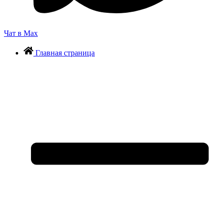
Чат в Max
Главная страница