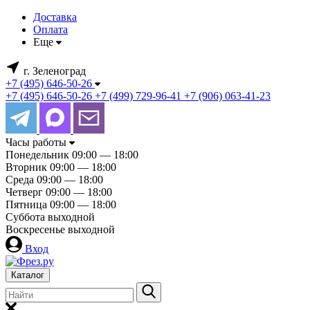
Доставка
Оплата
Еще
г. Зеленоград
+7 (495) 646-50-26
+7 (495) 646-50-26
+7 (499) 729-96-41
+7 (906) 063-41-23
Часы работы
Понедельник
09:00 — 18:00
Вторник
09:00 — 18:00
Среда
09:00 — 18:00
Четверг
09:00 — 18:00
Пятница
09:00 — 18:00
Суббота
выходной
Воскресенье
выходной
Вход
Каталог