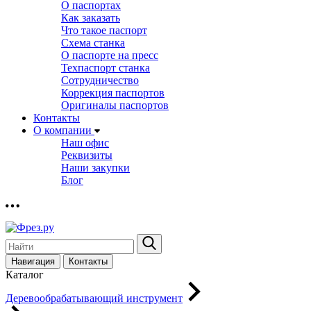
О паспортах
Как заказать
Что такое паспорт
Схема станка
О паспорте на пресс
Техпаспорт станка
Сотрудничество
Коррекция паспортов
Оригиналы паспортов
Контакты
О компании
Наш офис
Реквизиты
Наши закупки
Блог
Навигация
Контакты
Каталог
Деревообрабатывающий инструмент