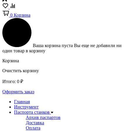
0
Корзина
Ваша корзина пуста
Вы еще не добавили ни
один товар в корзину
Корзина
Очистить корзину
Итого:
0
₽
Оформить заказ
Главная
Инструмент
Паспорта станков
Архив паспартов
Доставка
Оплата