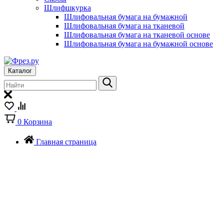
Шлифшкурка
Шлифовальная бумага на бумажной
Шлифовальная бумага на тканевой
Шлифовальная бумага на тканевой основе
Шлифовальная бумага на бумажной основе
Каталог
0
Корзина
Главная страница