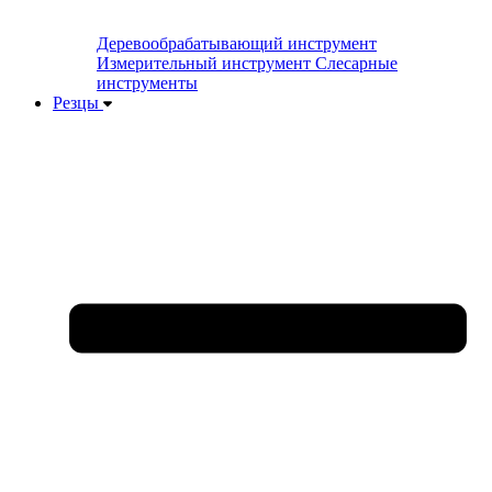
Деревообрабатывающий инструмент
Измерительный инструмент
Слесарные
инструменты
Резцы