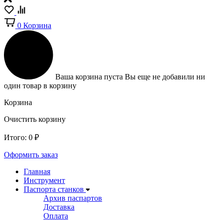
0
Корзина
Ваша корзина пуста
Вы еще не добавили ни
один товар в корзину
Корзина
Очистить корзину
Итого:
0
₽
Оформить заказ
Главная
Инструмент
Паспорта станков
Архив паспартов
Доставка
Оплата