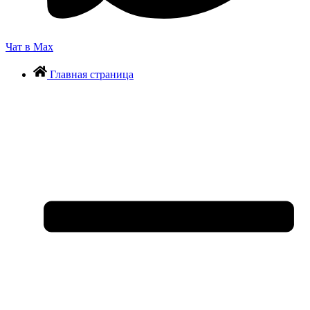
Чат в Max
Главная страница