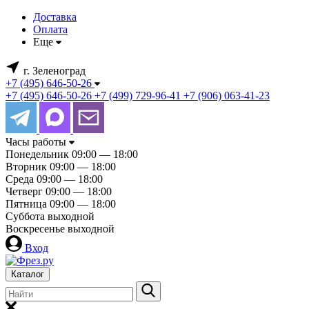
Доставка
Оплата
Еще
г. Зеленоград
+7 (495) 646-50-26
+7 (495) 646-50-26
+7 (499) 729-96-41
+7 (906) 063-41-23
Часы работы
Понедельник
09:00 — 18:00
Вторник
09:00 — 18:00
Среда
09:00 — 18:00
Четверг
09:00 — 18:00
Пятница
09:00 — 18:00
Суббота
выходной
Воскресенье
выходной
Вход
Каталог