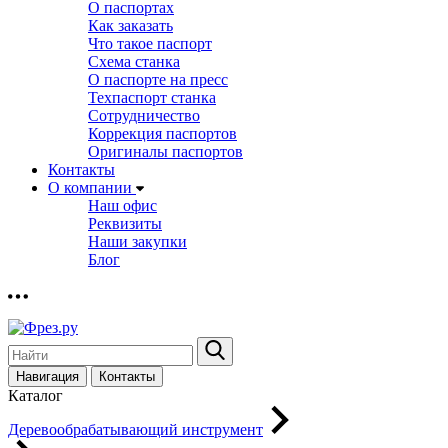
О паспортах
Как заказать
Что такое паспорт
Схема станка
О паспорте на пресс
Техпаспорт станка
Сотрудничество
Коррекция паспортов
Оригиналы паспортов
Контакты
О компании
Наш офис
Реквизиты
Наши закупки
Блог
Навигация
Контакты
Каталог
Деревообрабатывающий инструмент