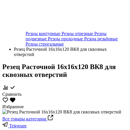
Резцы контурные
Резцы отрезные
Резцы
подрезные
Резцы проходные
Резцы резьбовые
Резцы строгальные
Резец Расточной 16х16х120 ВК8 для сквозных
отверстий
Резец Расточной 16х16х120 ВК8 для
сквозных отверстий
Сравнить
Избранное
Все товары категории
Telegram