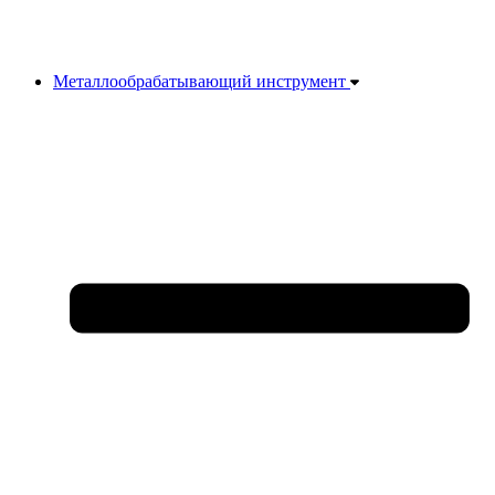
Металлообрабатывающий инструмент