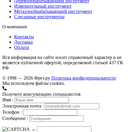
Деревообрабатывающий инструмент
Измерительный инструмент
Металлообрабатывающий инструмент
Слесарные инструменты
О компании
Контакты
Доставка
Оплата
Вся информация на сайте носит справочный характер и не
является публичной офертой, определяемой статьей 437 ГК
РФ
© 1998 — 2026 Фрез.ру
Политика конфиденциальности
Мы используем файлы cookies.
Получите консультацию специалистов
Имя :
Электронная почта :
Телефон :
Сообщение :
→