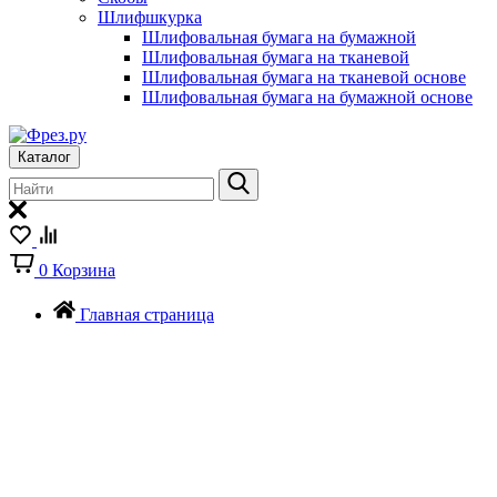
Шлифшкурка
Шлифовальная бумага на бумажной
Шлифовальная бумага на тканевой
Шлифовальная бумага на тканевой основе
Шлифовальная бумага на бумажной основе
Каталог
0
Корзина
Главная страница