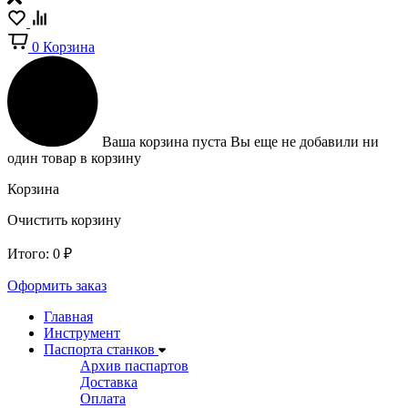
0
Корзина
Ваша корзина пуста
Вы еще не добавили ни
один товар в корзину
Корзина
Очистить корзину
Итого:
0
₽
Оформить заказ
Главная
Инструмент
Паспорта станков
Архив паспартов
Доставка
Оплата