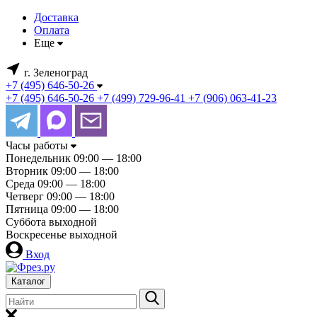
Доставка
Оплата
Еще
г. Зеленоград
+7 (495) 646-50-26
+7 (495) 646-50-26
+7 (499) 729-96-41
+7 (906) 063-41-23
Часы работы
Понедельник
09:00 — 18:00
Вторник
09:00 — 18:00
Среда
09:00 — 18:00
Четверг
09:00 — 18:00
Пятница
09:00 — 18:00
Суббота
выходной
Воскресенье
выходной
Вход
Каталог