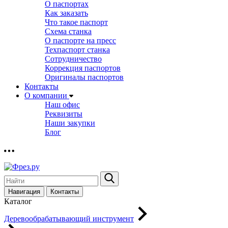
О паспортах
Как заказать
Что такое паспорт
Схема станка
О паспорте на пресс
Техпаспорт станка
Сотрудничество
Коррекция паспортов
Оригиналы паспортов
Контакты
О компании
Наш офис
Реквизиты
Наши закупки
Блог
Навигация
Контакты
Каталог
Деревообрабатывающий инструмент