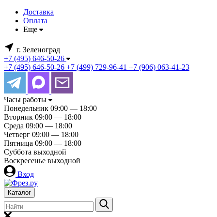
Доставка
Оплата
Еще
г. Зеленоград
+7 (495) 646-50-26
+7 (495) 646-50-26
+7 (499) 729-96-41
+7 (906) 063-41-23
Часы работы
Понедельник
09:00 — 18:00
Вторник
09:00 — 18:00
Среда
09:00 — 18:00
Четверг
09:00 — 18:00
Пятница
09:00 — 18:00
Суббота
выходной
Воскресенье
выходной
Вход
Каталог