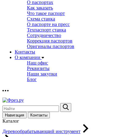
О паспортах
Как заказать
Что такое паспорт
Схема станка
О паспорте на пресс
Техпаспорт станка
Сотрудничество
Коррекция паспортов
Оригиналы паспортов
Контакты
О компании
Наш офис
Реквизиты
Наши закупки
Блог
Навигация
Контакты
Каталог
Деревообрабатывающий инструмент