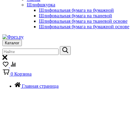
Шлифшкурка
Шлифовальная бумага на бумажной
Шлифовальная бумага на тканевой
Шлифовальная бумага на тканевой основе
Шлифовальная бумага на бумажной основе
Каталог
0
Корзина
Главная страница