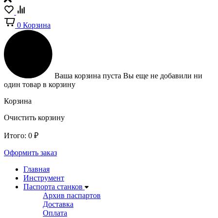
0
Корзина
Ваша корзина пуста
Вы еще не добавили ни
один товар в корзину
Корзина
Очистить корзину
Итого:
0
₽
Оформить заказ
Главная
Инструмент
Паспорта станков
Архив паспартов
Доставка
Оплата