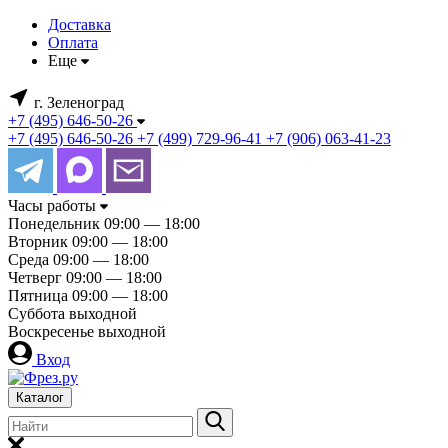
Доставка
Оплата
Еще
г. Зеленоград
+7 (495) 646-50-26
+7 (495) 646-50-26
+7 (499) 729-96-41
+7 (906) 063-41-23
Часы работы
Понедельник
09:00 — 18:00
Вторник
09:00 — 18:00
Среда
09:00 — 18:00
Четверг
09:00 — 18:00
Пятница
09:00 — 18:00
Суббота
выходной
Воскресенье
выходной
Вход
Каталог