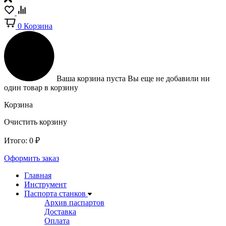
0
Корзина
Ваша корзина пуста
Вы еще не добавили ни
один товар в корзину
Корзина
Очистить корзину
Итого:
0
₽
Оформить заказ
Главная
Инструмент
Паспорта станков
Архив паспартов
Доставка
Оплата