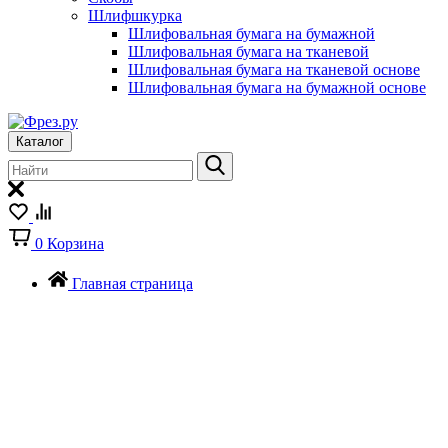
Шлифшкурка
Шлифовальная бумага на бумажной
Шлифовальная бумага на тканевой
Шлифовальная бумага на тканевой основе
Шлифовальная бумага на бумажной основе
Каталог
0
Корзина
Главная страница