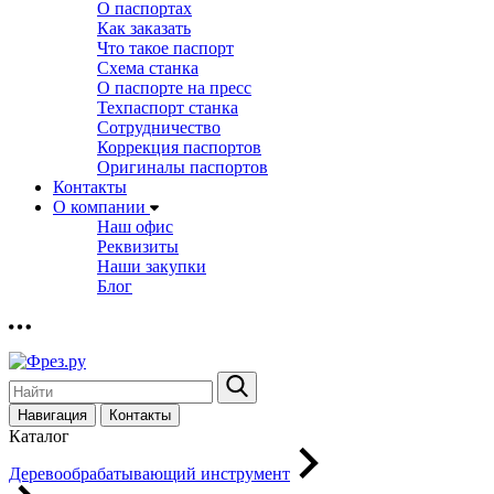
О паспортах
Как заказать
Что такое паспорт
Схема станка
О паспорте на пресс
Техпаспорт станка
Сотрудничество
Коррекция паспортов
Оригиналы паспортов
Контакты
О компании
Наш офис
Реквизиты
Наши закупки
Блог
Навигация
Контакты
Каталог
Деревообрабатывающий инструмент