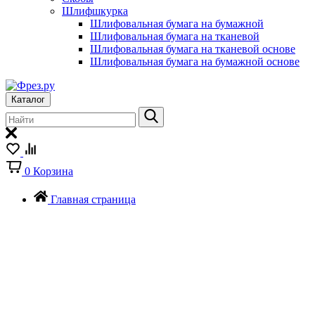
Шлифшкурка
Шлифовальная бумага на бумажной
Шлифовальная бумага на тканевой
Шлифовальная бумага на тканевой основе
Шлифовальная бумага на бумажной основе
Каталог
0
Корзина
Главная страница