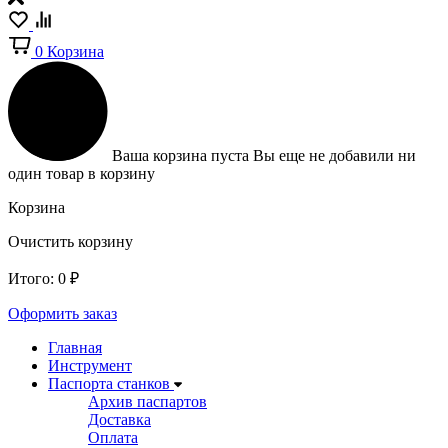
0
Корзина
Ваша корзина пуста
Вы еще не добавили ни
один товар в корзину
Корзина
Очистить корзину
Итого:
0
₽
Оформить заказ
Главная
Инструмент
Паспорта станков
Архив паспартов
Доставка
Оплата