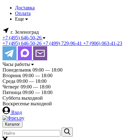
Доставка
Оплата
Еще
г. Зеленоград
+7 (495) 646-50-26
+7 (495) 646-50-26
+7 (499) 729-96-41
+7 (906) 063-41-23
Часы работы
Понедельник
09:00 — 18:00
Вторник
09:00 — 18:00
Среда
09:00 — 18:00
Четверг
09:00 — 18:00
Пятница
09:00 — 18:00
Суббота
выходной
Воскресенье
выходной
Вход
Каталог