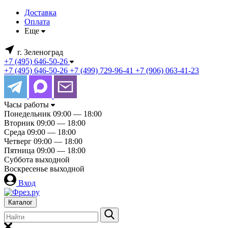
Доставка
Оплата
Еще
г. Зеленоград
+7 (495) 646-50-26
+7 (495) 646-50-26
+7 (499) 729-96-41
+7 (906) 063-41-23
Часы работы
Понедельник
09:00 — 18:00
Вторник
09:00 — 18:00
Среда
09:00 — 18:00
Четверг
09:00 — 18:00
Пятница
09:00 — 18:00
Суббота
выходной
Воскресенье
выходной
Вход
Каталог