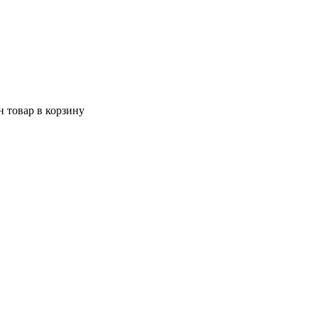
 товар в корзину