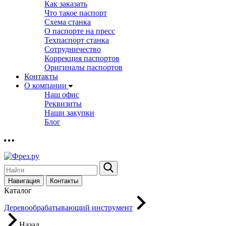
Как заказать
Что такое паспорт
Схема станка
О паспорте на пресс
Техпаспорт станка
Сотрудничество
Коррекция паспортов
Оригиналы паспортов
Контакты
О компании
Наш офис
Реквизиты
Наши закупки
Блог
Навигация
Контакты
Каталог
Деревообрабатывающий инструмент
Назад