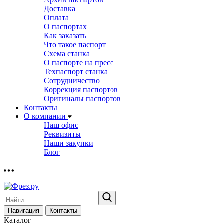
Доставка
Оплата
О паспортах
Как заказать
Что такое паспорт
Схема станка
О паспорте на пресс
Техпаспорт станка
Сотрудничество
Коррекция паспортов
Оригиналы паспортов
Контакты
О компании
Наш офис
Реквизиты
Наши закупки
Блог
Навигация
Контакты
Каталог