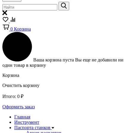
0
Корзина
Ваша корзина пуста
Вы еще не добавили ни
один товар в корзину
Корзина
Очистить корзину
Итого:
0
₽
Оформить заказ
Главная
Инструмент
Паспорта станков
Архив паспартов