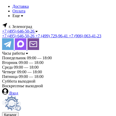
Доставка
Оплата
Еще
г. Зеленоград
+7 (495) 646-50-26
+7 (495) 646-50-26
+7 (499) 729-96-41
+7 (906) 063-41-23
Часы работы
Понедельник
09:00 — 18:00
Вторник
09:00 — 18:00
Среда
09:00 — 18:00
Четверг
09:00 — 18:00
Пятница
09:00 — 18:00
Суббота
выходной
Воскресенье
выходной
Вход
Каталог