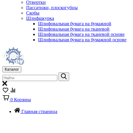
Отвертки
Пассатижи, плоскогубцы
Скобы
Шлифшкурка
Шлифовальная бумага на бумажной
Шлифовальная бумага на тканевой
Шлифовальная бумага на тканевой основе
Шлифовальная бумага на бумажной основе
Каталог
0
Корзина
Главная страница