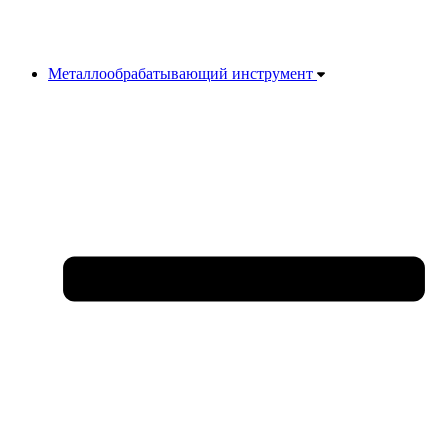
Металлообрабатывающий инструмент