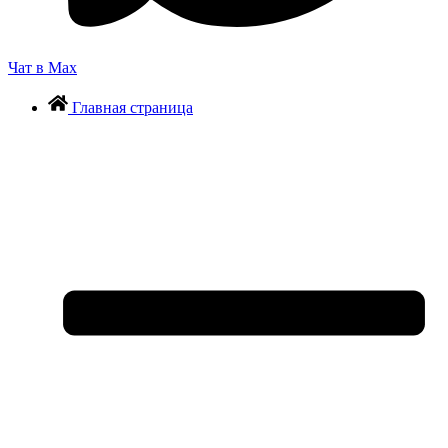
Чат в Max
Главная страница