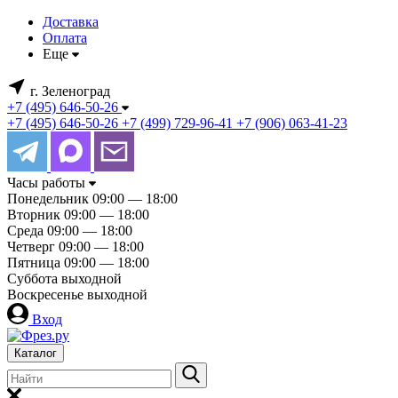
Доставка
Оплата
Еще
г. Зеленоград
+7 (495) 646-50-26
+7 (495) 646-50-26
+7 (499) 729-96-41
+7 (906) 063-41-23
Часы работы
Понедельник
09:00 — 18:00
Вторник
09:00 — 18:00
Среда
09:00 — 18:00
Четверг
09:00 — 18:00
Пятница
09:00 — 18:00
Суббота
выходной
Воскресенье
выходной
Вход
Каталог