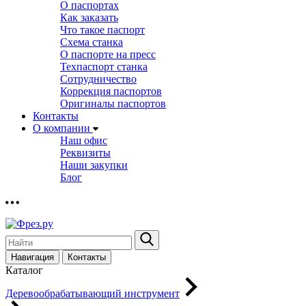
О паспортах
Как заказать
Что такое паспорт
Схема станка
О паспорте на пресс
Техпаспорт станка
Сотрудничество
Коррекция паспортов
Оригиналы паспортов
Контакты
О компании
Наш офис
Реквизиты
Наши закупки
Блог
Навигация
Контакты
Каталог
Деревообрабатывающий инструмент