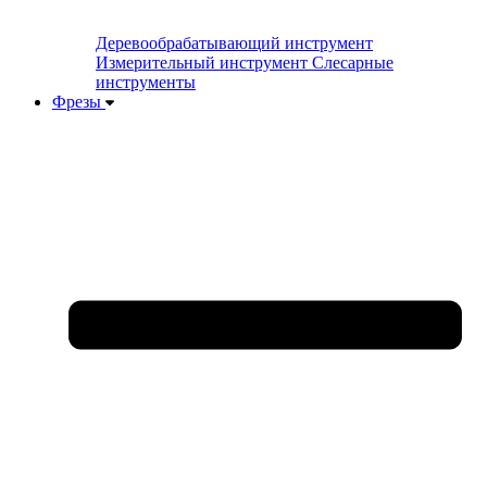
Деревообрабатывающий инструмент
Измерительный инструмент
Слесарные
инструменты
Фрезы