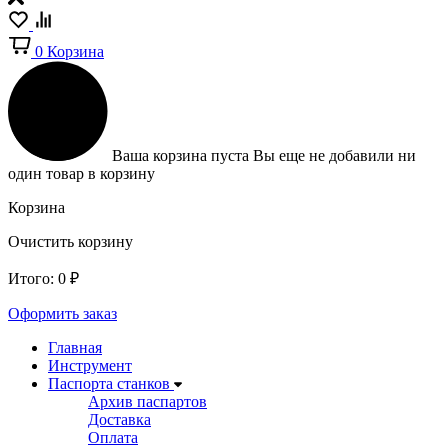
0
Корзина
Ваша корзина пуста
Вы еще не добавили ни
один товар в корзину
Корзина
Очистить корзину
Итого:
0
₽
Оформить заказ
Главная
Инструмент
Паспорта станков
Архив паспартов
Доставка
Оплата