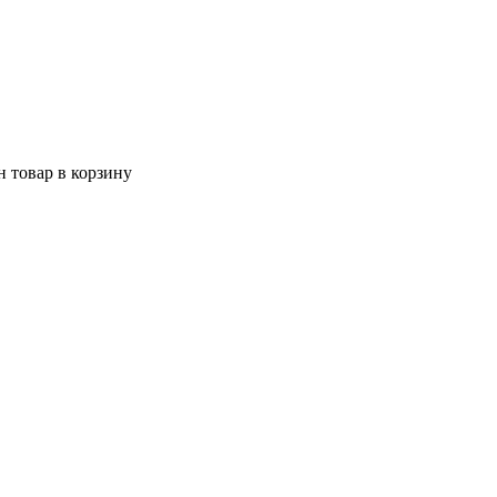
 товар в корзину