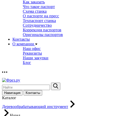
Как заказать
Что такое паспорт
Схема станка
О паспорте на пресс
Техпаспорт станка
Сотрудничество
Коррекция паспортов
Оригиналы паспортов
Контакты
О компании
Наш офис
Реквизиты
Наши закупки
Блог
Навигация
Контакты
Каталог
Деревообрабатывающий инструмент
Назад