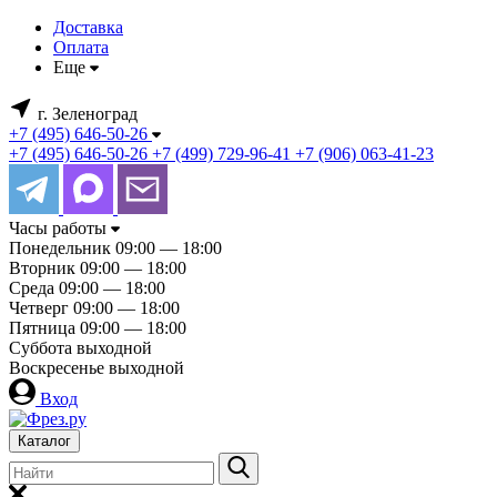
Доставка
Оплата
Еще
г. Зеленоград
+7 (495) 646-50-26
+7 (495) 646-50-26
+7 (499) 729-96-41
+7 (906) 063-41-23
Часы работы
Понедельник
09:00 — 18:00
Вторник
09:00 — 18:00
Среда
09:00 — 18:00
Четверг
09:00 — 18:00
Пятница
09:00 — 18:00
Суббота
выходной
Воскресенье
выходной
Вход
Каталог