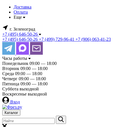
Доставка
Оплата
Еще
г. Зеленоград
+7 (495) 646-50-26
+7 (495) 646-50-26
+7 (499) 729-96-41
+7 (906) 063-41-23
Часы работы
Понедельник
09:00 — 18:00
Вторник
09:00 — 18:00
Среда
09:00 — 18:00
Четверг
09:00 — 18:00
Пятница
09:00 — 18:00
Суббота
выходной
Воскресенье
выходной
Вход
Каталог