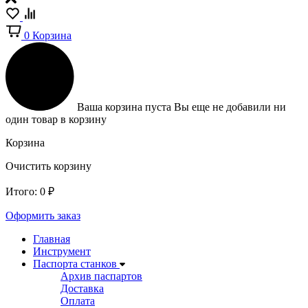
0
Корзина
Ваша корзина пуста
Вы еще не добавили ни
один товар в корзину
Корзина
Очистить корзину
Итого:
0
₽
Оформить заказ
Главная
Инструмент
Паспорта станков
Архив паспартов
Доставка
Оплата