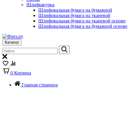
Шлифшкурка
Шлифовальная бумага на бумажной
Шлифовальная бумага на тканевой
Шлифовальная бумага на тканевой основе
Шлифовальная бумага на бумажной основе
Каталог
0
Корзина
Главная страница