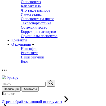
О паспортах
Как заказать
Что такое паспорт
Схема станка
О паспорте на пресс
Техпаспорт станка
Сотрудничество
Коррекция паспортов
Оригиналы паспортов
Контакты
О компании
Наш офис
Реквизиты
Наши закупки
Блог
Навигация
Контакты
Каталог
Деревообрабатывающий инструмент