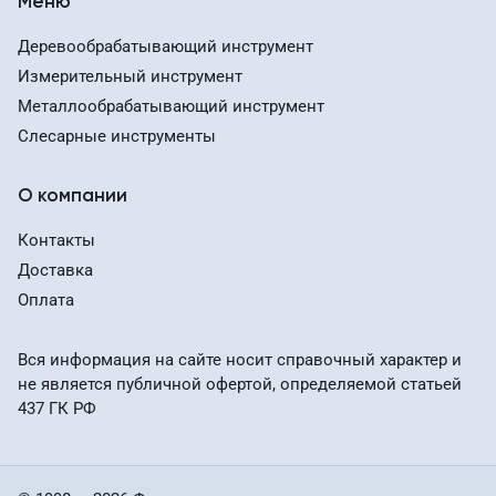
Меню
Деревообрабатывающий инструмент
Измерительный инструмент
Металлообрабатывающий инструмент
Слесарные инструменты
О компании
Контакты
Доставка
Оплата
Вся информация на сайте носит справочный характер и
не является публичной офертой, определяемой статьей
437 ГК РФ