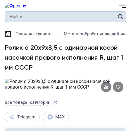
Главная страница
Металлообрабатывающий инст
Ролик d 20х9х8,5 с одинарной косой
насечкой правого исполнения R, шаг 1
мм СССР
Все товары категории
Telegram
MAX