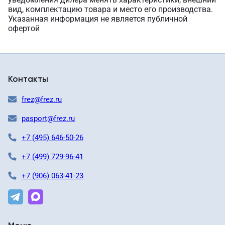
вид, комплектацию товара и место его производства.
Указанная информация не является публичной
офертой
Контакты
frez@frez.ru
pasport@frez.ru
+7 (495) 646-50-26
+7 (499) 729-96-41
+7 (906) 063-41-23