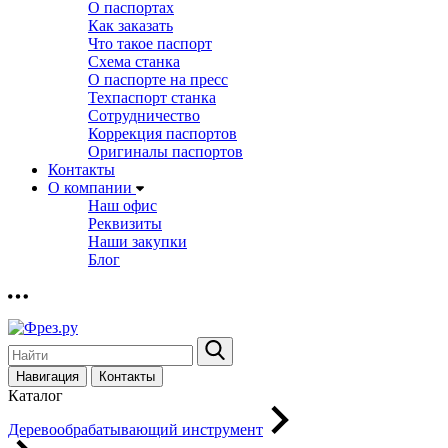
О паспортах
Как заказать
Что такое паспорт
Схема станка
О паспорте на пресс
Техпаспорт станка
Сотрудничество
Коррекция паспортов
Оригиналы паспортов
Контакты
О компании
Наш офис
Реквизиты
Наши закупки
Блог
Навигация
Контакты
Каталог
Деревообрабатывающий инструмент