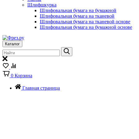
Шлифшкурка
Шлифовальная бумага на бумажной
Шлифовальная бумага на тканевой
Шлифовальная бумага на тканевой основе
Шлифовальная бумага на бумажной основе
Каталог
0
Корзина
Главная страница