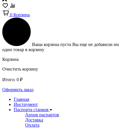
0
Корзина
Ваша корзина пуста
Вы еще не добавили ни
один товар в корзину
Корзина
Очистить корзину
Итого:
0
₽
Оформить заказ
Главная
Инструмент
Паспорта станков
Архив паспартов
Доставка
Оплата