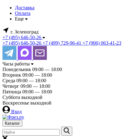
Доставка
Оплата
Еще
г. Зеленоград
+7 (495) 646-50-26
+7 (495) 646-50-26
+7 (499) 729-96-41
+7 (906) 063-41-23
Часы работы
Понедельник
09:00 — 18:00
Вторник
09:00 — 18:00
Среда
09:00 — 18:00
Четверг
09:00 — 18:00
Пятница
09:00 — 18:00
Суббота
выходной
Воскресенье
выходной
Вход
Каталог