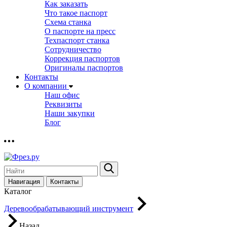
Как заказать
Что такое паспорт
Схема станка
О паспорте на пресс
Техпаспорт станка
Сотрудничество
Коррекция паспортов
Оригиналы паспортов
Контакты
О компании
Наш офис
Реквизиты
Наши закупки
Блог
Навигация
Контакты
Каталог
Деревообрабатывающий инструмент
Назад