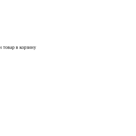
 товар в корзину