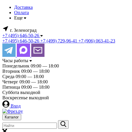
Доставка
Оплата
Еще
г. Зеленоград
+7 (495) 646-50-26
+7 (495) 646-50-26
+7 (499) 729-96-41
+7 (906) 063-41-23
Часы работы
Понедельник
09:00 — 18:00
Вторник
09:00 — 18:00
Среда
09:00 — 18:00
Четверг
09:00 — 18:00
Пятница
09:00 — 18:00
Суббота
выходной
Воскресенье
выходной
Вход
Каталог