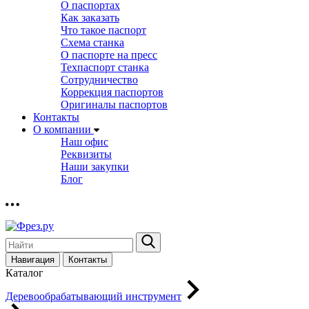
О паспортах
Как заказать
Что такое паспорт
Схема станка
О паспорте на пресс
Техпаспорт станка
Сотрудничество
Коррекция паспортов
Оригиналы паспортов
Контакты
О компании
Наш офис
Реквизиты
Наши закупки
Блог
Навигация
Контакты
Каталог
Деревообрабатывающий инструмент