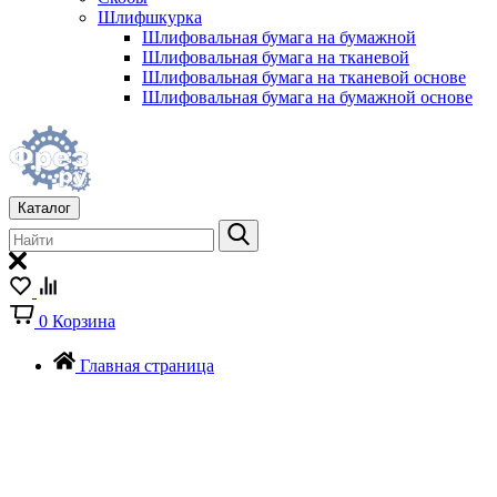
Шлифшкурка
Шлифовальная бумага на бумажной
Шлифовальная бумага на тканевой
Шлифовальная бумага на тканевой основе
Шлифовальная бумага на бумажной основе
Каталог
0
Корзина
Главная страница