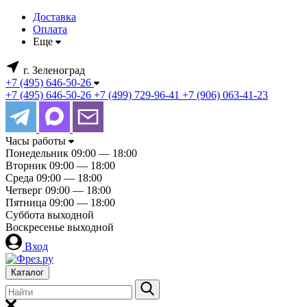
Доставка
Оплата
Еще
г. Зеленоград
+7 (495) 646-50-26
+7 (495) 646-50-26
+7 (499) 729-96-41
+7 (906) 063-41-23
Часы работы
Понедельник
09:00 — 18:00
Вторник
09:00 — 18:00
Среда
09:00 — 18:00
Четверг
09:00 — 18:00
Пятница
09:00 — 18:00
Суббота
выходной
Воскресенье
выходной
Вход
Каталог