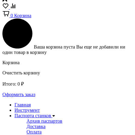
0
Корзина
Ваша корзина пуста
Вы еще не добавили ни
один товар в корзину
Корзина
Очистить корзину
Итого:
0
₽
Оформить заказ
Главная
Инструмент
Паспорта станков
Архив паспартов
Доставка
Оплата