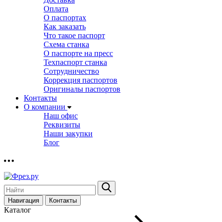
Оплата
О паспортах
Как заказать
Что такое паспорт
Схема станка
О паспорте на пресс
Техпаспорт станка
Сотрудничество
Коррекция паспортов
Оригиналы паспортов
Контакты
О компании
Наш офис
Реквизиты
Наши закупки
Блог
Навигация
Контакты
Каталог