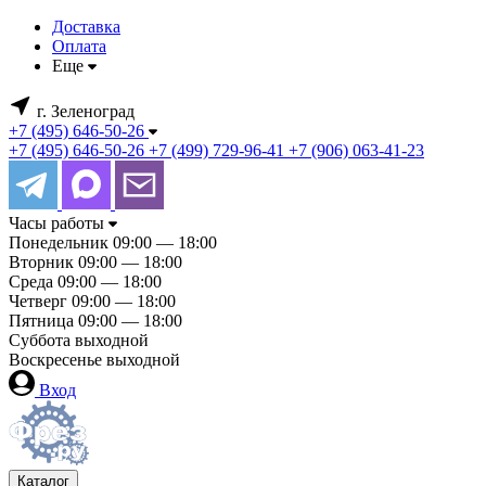
Доставка
Оплата
Еще
г. Зеленоград
+7 (495) 646-50-26
+7 (495) 646-50-26
+7 (499) 729-96-41
+7 (906) 063-41-23
Часы работы
Понедельник
09:00 — 18:00
Вторник
09:00 — 18:00
Среда
09:00 — 18:00
Четверг
09:00 — 18:00
Пятница
09:00 — 18:00
Суббота
выходной
Воскресенье
выходной
Вход
Каталог