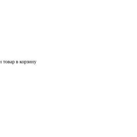
 товар в корзину