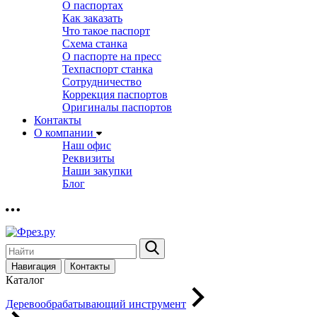
О паспортах
Как заказать
Что такое паспорт
Схема станка
О паспорте на пресс
Техпаспорт станка
Сотрудничество
Коррекция паспортов
Оригиналы паспортов
Контакты
О компании
Наш офис
Реквизиты
Наши закупки
Блог
Навигация
Контакты
Каталог
Деревообрабатывающий инструмент