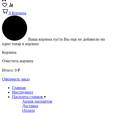
0
Корзина
Ваша корзина пуста
Вы еще не добавили ни
один товар в корзину
Корзина
Очистить корзину
Итого:
0
₽
Оформить заказ
Главная
Инструмент
Паспорта станков
Архив паспартов
Доставка
Оплата