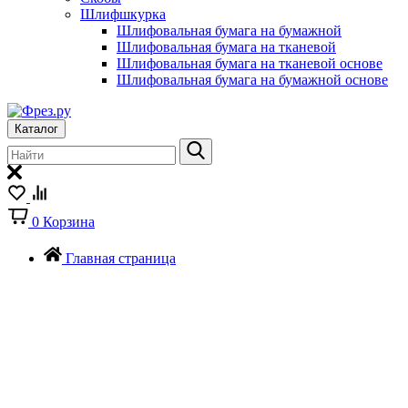
Шлифшкурка
Шлифовальная бумага на бумажной
Шлифовальная бумага на тканевой
Шлифовальная бумага на тканевой основе
Шлифовальная бумага на бумажной основе
Каталог
0
Корзина
Главная страница