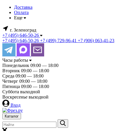
Доставка
Оплата
Еще
г. Зеленоград
+7 (495) 646-50-26
+7 (495) 646-50-26
+7 (499) 729-96-41
+7 (906) 063-41-23
Часы работы
Понедельник
09:00 — 18:00
Вторник
09:00 — 18:00
Среда
09:00 — 18:00
Четверг
09:00 — 18:00
Пятница
09:00 — 18:00
Суббота
выходной
Воскресенье
выходной
Вход
Каталог