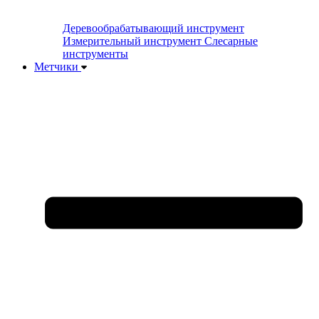
Деревообрабатывающий инструмент
Измерительный инструмент
Слесарные
инструменты
Метчики