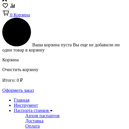
0
Корзина
Ваша корзина пуста
Вы еще не добавили ни
один товар в корзину
Корзина
Очистить корзину
Итого:
0
₽
Оформить заказ
Главная
Инструмент
Паспорта станков
Архив паспартов
Доставка
Оплата