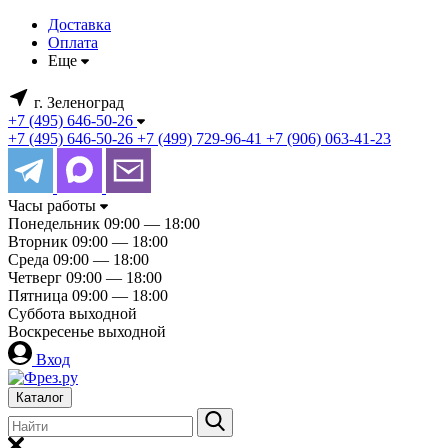
Доставка
Оплата
Еще
г. Зеленоград
+7 (495) 646-50-26
+7 (495) 646-50-26
+7 (499) 729-96-41
+7 (906) 063-41-23
Часы работы
Понедельник
09:00 — 18:00
Вторник
09:00 — 18:00
Среда
09:00 — 18:00
Четверг
09:00 — 18:00
Пятница
09:00 — 18:00
Суббота
выходной
Воскресенье
выходной
Вход
Каталог