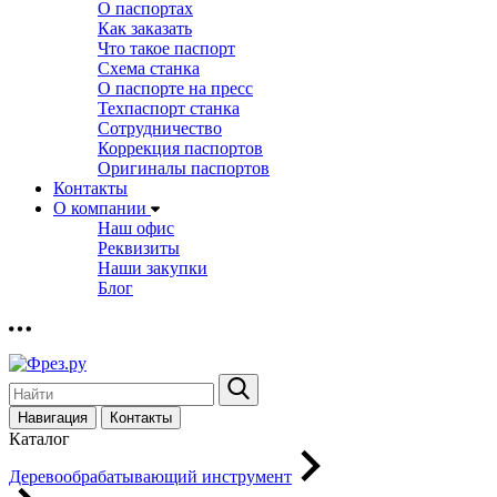
О паспортах
Как заказать
Что такое паспорт
Схема станка
О паспорте на пресс
Техпаспорт станка
Сотрудничество
Коррекция паспортов
Оригиналы паспортов
Контакты
О компании
Наш офис
Реквизиты
Наши закупки
Блог
Навигация
Контакты
Каталог
Деревообрабатывающий инструмент