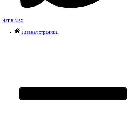
Чат в Max
Главная страница