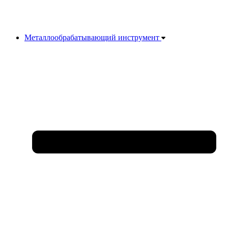
Металлообрабатывающий инструмент