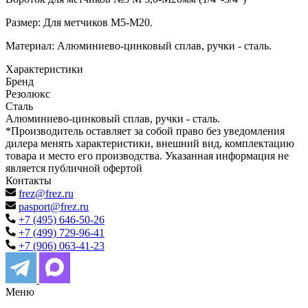
Размер: Для метчиков М5-М20.
Материал: Алюминиево-цинковый сплав, ручки - сталь.
Характеристики
Бренд
Резолюкс
Сталь
Алюминиево-цинковый сплав, ручки - сталь.
*Производитель оставляет за собой право без уведомления
дилера менять характеристики, внешний вид, комплектацию
товара и место его производства. Указанная информация не
является публичной офертой
Контакты
frez@frez.ru
pasport@frez.ru
+7 (495) 646-50-26
+7 (499) 729-96-41
+7 (906) 063-41-23
Меню