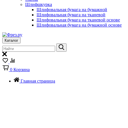
Шлифшкурка
Шлифовальная бумага на бумажной
Шлифовальная бумага на тканевой
Шлифовальная бумага на тканевой основе
Шлифовальная бумага на бумажной основе
Каталог
0
Корзина
Главная страница