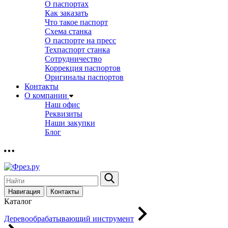
О паспортах
Как заказать
Что такое паспорт
Схема станка
О паспорте на пресс
Техпаспорт станка
Сотрудничество
Коррекция паспортов
Оригиналы паспортов
Контакты
О компании
Наш офис
Реквизиты
Наши закупки
Блог
Навигация
Контакты
Каталог
Деревообрабатывающий инструмент