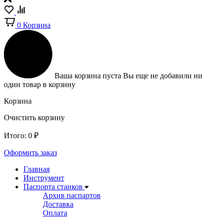
0
Корзина
Ваша корзина пуста
Вы еще не добавили ни
один товар в корзину
Корзина
Очистить корзину
Итого:
0
₽
Оформить заказ
Главная
Инструмент
Паспорта станков
Архив паспартов
Доставка
Оплата