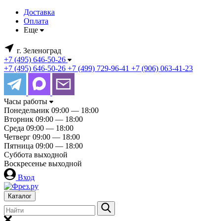
Доставка
Оплата
Еще
г. Зеленоград
+7 (495) 646-50-26
+7 (495) 646-50-26
+7 (499) 729-96-41
+7 (906) 063-41-23
Часы работы
Понедельник
09:00 — 18:00
Вторник
09:00 — 18:00
Среда
09:00 — 18:00
Четверг
09:00 — 18:00
Пятница
09:00 — 18:00
Суббота
выходной
Воскресенье
выходной
Вход
Каталог