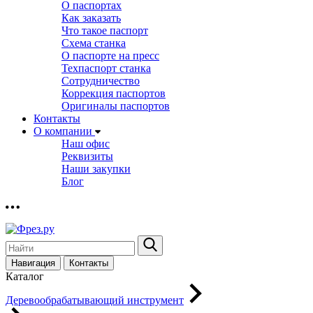
О паспортах
Как заказать
Что такое паспорт
Схема станка
О паспорте на пресс
Техпаспорт станка
Сотрудничество
Коррекция паспортов
Оригиналы паспортов
Контакты
О компании
Наш офис
Реквизиты
Наши закупки
Блог
Навигация
Контакты
Каталог
Деревообрабатывающий инструмент