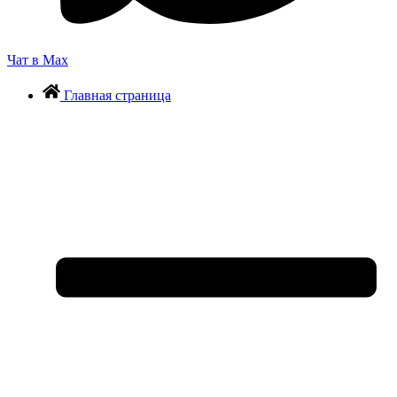
Чат в Max
Главная страница