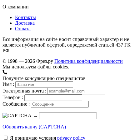
О компании
Контакты
Доставка
Оплата
Вся информация на сайте носит справочный характер и не
является публичной офертой, определяемой статьей 437 ГК
РФ
© 1998 — 2026 Фрез.ру
Политика конфиденциальности
Мы используем файлы cookies.
Получите консультацию специалистов
Имя :
Электронная почта :
Телефон :
Сообщение :
→
Обновить капчу (CAPTCHA)
Я принимаю условия
privacy policy