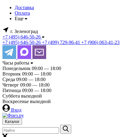
Доставка
Оплата
Еще
г. Зеленоград
+7 (495) 646-50-26
+7 (495) 646-50-26
+7 (499) 729-96-41
+7 (906) 063-41-23
Часы работы
Понедельник
09:00 — 18:00
Вторник
09:00 — 18:00
Среда
09:00 — 18:00
Четверг
09:00 — 18:00
Пятница
09:00 — 18:00
Суббота
выходной
Воскресенье
выходной
Вход
Каталог