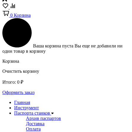
0
Корзина
Ваша корзина пуста
Вы еще не добавили ни
один товар в корзину
Корзина
Очистить корзину
Итого:
0
₽
Оформить заказ
Главная
Инструмент
Паспорта станков
Архив паспартов
Доставка
Оплата