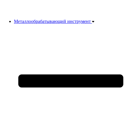
Металлообрабатывающий инструмент