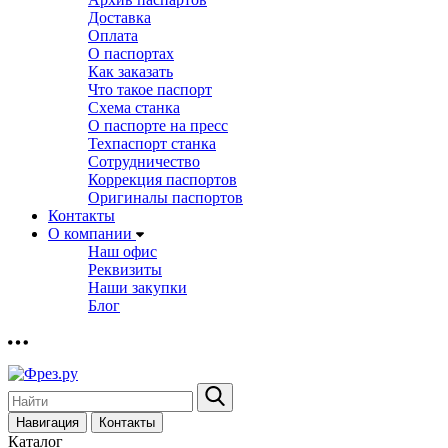
Доставка
Оплата
О паспортах
Как заказать
Что такое паспорт
Схема станка
О паспорте на пресс
Техпаспорт станка
Сотрудничество
Коррекция паспортов
Оригиналы паспортов
Контакты
О компании
Наш офис
Реквизиты
Наши закупки
Блог
Навигация
Контакты
Каталог