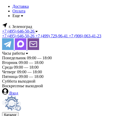
Доставка
Оплата
Еще
г. Зеленоград
+7 (495) 646-50-26
+7 (495) 646-50-26
+7 (499) 729-96-41
+7 (906) 063-41-23
Часы работы
Понедельник
09:00 — 18:00
Вторник
09:00 — 18:00
Среда
09:00 — 18:00
Четверг
09:00 — 18:00
Пятница
09:00 — 18:00
Суббота
выходной
Воскресенье
выходной
Вход
Каталог