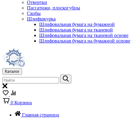
Отвертки
Пассатижи, плоскогубцы
Скобы
Шлифшкурка
Шлифовальная бумага на бумажной
Шлифовальная бумага на тканевой
Шлифовальная бумага на тканевой основе
Шлифовальная бумага на бумажной основе
Каталог
0
Корзина
Главная страница