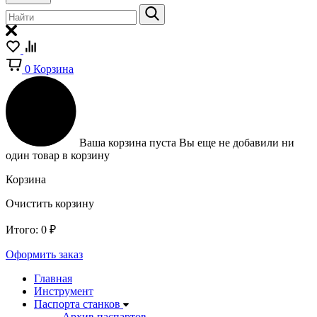
0
Корзина
Ваша корзина пуста
Вы еще не добавили ни
один товар в корзину
Корзина
Очистить корзину
Итого:
0
₽
Оформить заказ
Главная
Инструмент
Паспорта станков
Архив паспартов