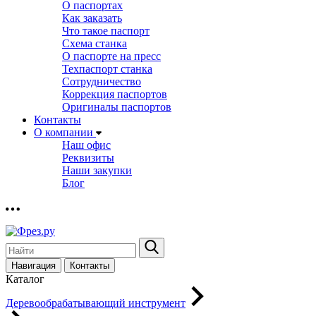
О паспортах
Как заказать
Что такое паспорт
Схема станка
О паспорте на пресс
Техпаспорт станка
Сотрудничество
Коррекция паспортов
Оригиналы паспортов
Контакты
О компании
Наш офис
Реквизиты
Наши закупки
Блог
Навигация
Контакты
Каталог
Деревообрабатывающий инструмент