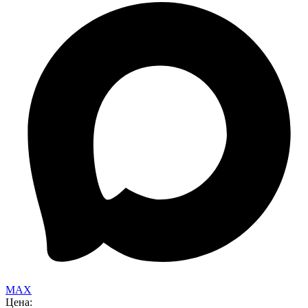
MAX
Цена: