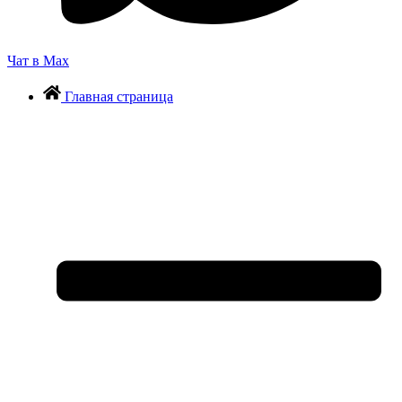
Чат в Max
Главная страница