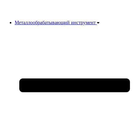
Металлообрабатывающий инструмент