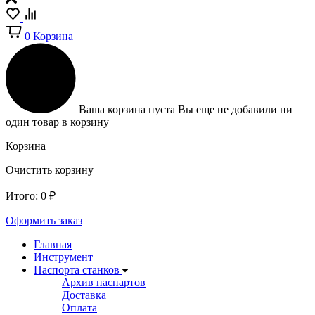
0
Корзина
Ваша корзина пуста
Вы еще не добавили ни
один товар в корзину
Корзина
Очистить корзину
Итого:
0
₽
Оформить заказ
Главная
Инструмент
Паспорта станков
Архив паспартов
Доставка
Оплата