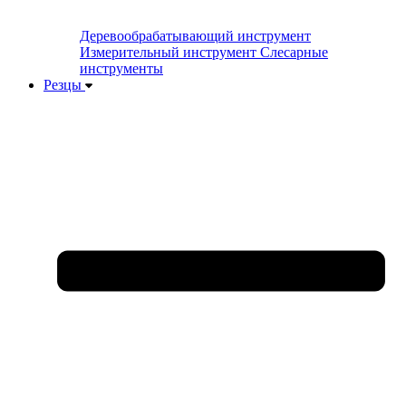
Деревообрабатывающий инструмент
Измерительный инструмент
Слесарные
инструменты
Резцы