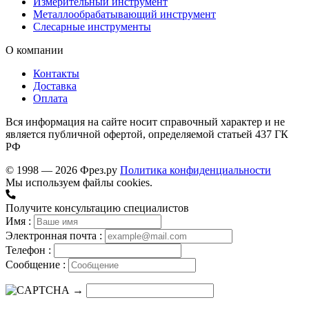
Измерительный инструмент
Металлообрабатывающий инструмент
Слесарные инструменты
О компании
Контакты
Доставка
Оплата
Вся информация на сайте носит справочный характер и не
является публичной офертой, определяемой статьей 437 ГК
РФ
© 1998 — 2026 Фрез.ру
Политика конфиденциальности
Мы используем файлы cookies.
Получите консультацию специалистов
Имя :
Электронная почта :
Телефон :
Сообщение :
→