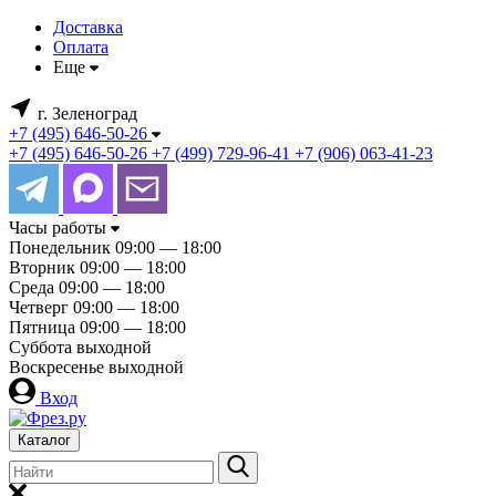
Доставка
Оплата
Еще
г. Зеленоград
+7 (495) 646-50-26
+7 (495) 646-50-26
+7 (499) 729-96-41
+7 (906) 063-41-23
Часы работы
Понедельник
09:00 — 18:00
Вторник
09:00 — 18:00
Среда
09:00 — 18:00
Четверг
09:00 — 18:00
Пятница
09:00 — 18:00
Суббота
выходной
Воскресенье
выходной
Вход
Каталог