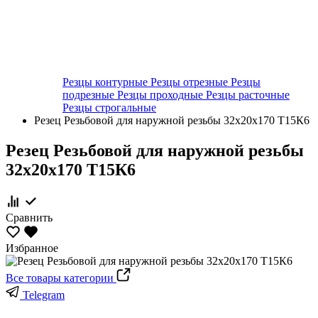
Резцы контурные
Резцы отрезные
Резцы
подрезные
Резцы проходные
Резцы расточные
Резцы строгальные
Резец Резьбовой для наружной резьбы 32х20х170 Т15К6
Резец Резьбовой для наружной резьбы
32х20х170 Т15К6
Сравнить
Избранное
Все товары категории
Telegram