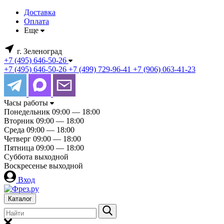
Доставка
Оплата
Еще
г. Зеленоград
+7 (495) 646-50-26
+7 (495) 646-50-26
+7 (499) 729-96-41
+7 (906) 063-41-23
Часы работы
Понедельник
09:00 — 18:00
Вторник
09:00 — 18:00
Среда
09:00 — 18:00
Четверг
09:00 — 18:00
Пятница
09:00 — 18:00
Суббота
выходной
Воскресенье
выходной
Вход
Каталог