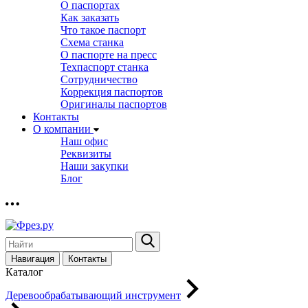
О паспортах
Как заказать
Что такое паспорт
Схема станка
О паспорте на пресс
Техпаспорт станка
Сотрудничество
Коррекция паспортов
Оригиналы паспортов
Контакты
О компании
Наш офис
Реквизиты
Наши закупки
Блог
Навигация
Контакты
Каталог
Деревообрабатывающий инструмент