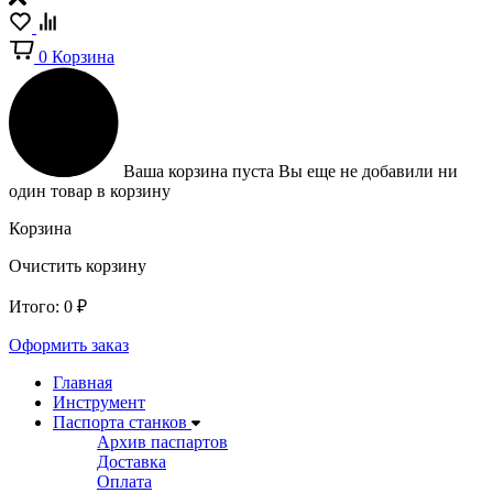
0
Корзина
Ваша корзина пуста
Вы еще не добавили ни
один товар в корзину
Корзина
Очистить корзину
Итого:
0
₽
Оформить заказ
Главная
Инструмент
Паспорта станков
Архив паспартов
Доставка
Оплата