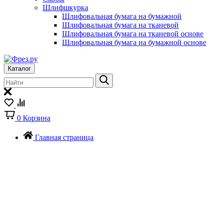
Шлифшкурка
Шлифовальная бумага на бумажной
Шлифовальная бумага на тканевой
Шлифовальная бумага на тканевой основе
Шлифовальная бумага на бумажной основе
Каталог
0
Корзина
Главная страница