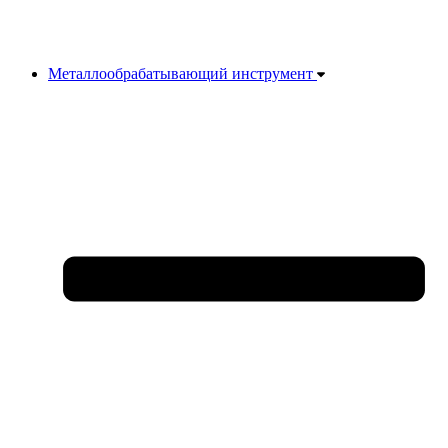
Металлообрабатывающий инструмент