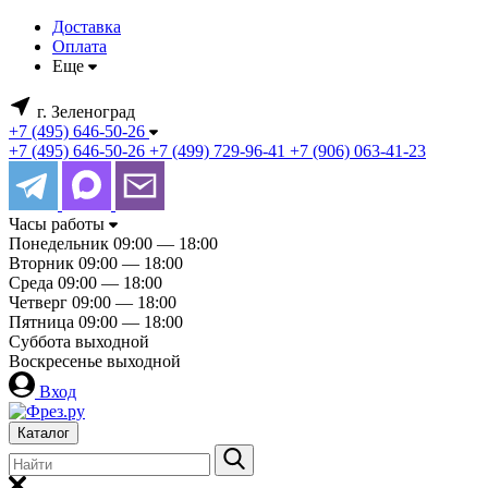
Доставка
Оплата
Еще
г. Зеленоград
+7 (495) 646-50-26
+7 (495) 646-50-26
+7 (499) 729-96-41
+7 (906) 063-41-23
Часы работы
Понедельник
09:00 — 18:00
Вторник
09:00 — 18:00
Среда
09:00 — 18:00
Четверг
09:00 — 18:00
Пятница
09:00 — 18:00
Суббота
выходной
Воскресенье
выходной
Вход
Каталог