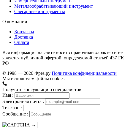
Измерительный инструмент
Металлообрабатывающий инструмент
Слесарные инструменты
О компании
Контакты
Доставка
Оплата
Вся информация на сайте носит справочный характер и не
является публичной офертой, определяемой статьей 437 ГК
РФ
© 1998 — 2026 Фрез.ру
Политика конфиденциальности
Мы используем файлы cookies.
Получите консультацию специалистов
Имя :
Электронная почта :
Телефон :
Сообщение :
→