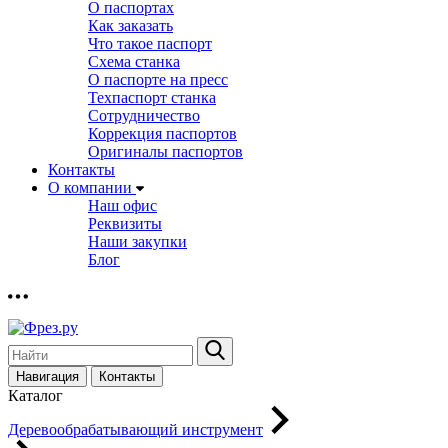
О паспортах
Как заказать
Что такое паспорт
Схема станка
О паспорте на пресс
Техпаспорт станка
Сотрудничество
Коррекция паспортов
Оригиналы паспортов
Контакты
О компании
Наш офис
Реквизиты
Наши закупки
Блог
Навигация
Контакты
Каталог
Деревообрабатывающий инструмент