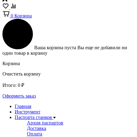
0
Корзина
Ваша корзина пуста
Вы еще не добавили ни
один товар в корзину
Корзина
Очистить корзину
Итого:
0
₽
Оформить заказ
Главная
Инструмент
Паспорта станков
Архив паспартов
Доставка
Оплата