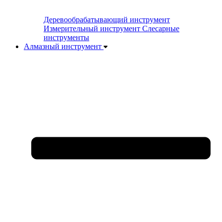
Деревообрабатывающий инструмент
Измерительный инструмент
Слесарные
инструменты
Алмазный инструмент