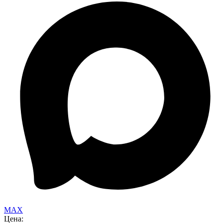
MAX
Цена: