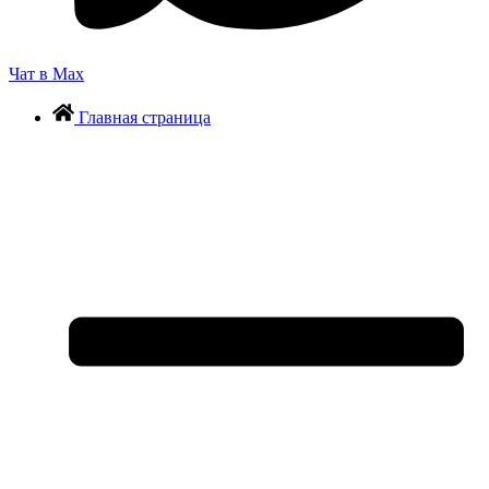
Чат в Max
Главная страница