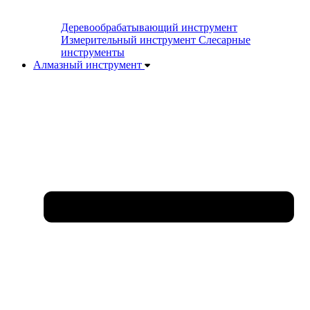
Деревообрабатывающий инструмент
Измерительный инструмент
Слесарные
инструменты
Алмазный инструмент