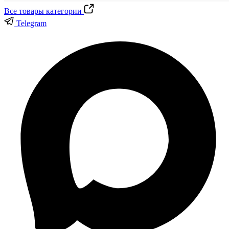
Все товары категории
Telegram