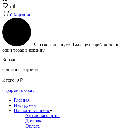
0
Корзина
Ваша корзина пуста
Вы еще не добавили ни
один товар в корзину
Корзина
Очистить корзину
Итого:
0
₽
Оформить заказ
Главная
Инструмент
Паспорта станков
Архив паспартов
Доставка
Оплата