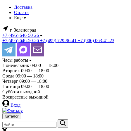
Доставка
Оплата
Еще
г. Зеленоград
+7 (495) 646-50-26
+7 (495) 646-50-26
+7 (499) 729-96-41
+7 (906) 063-41-23
Часы работы
Понедельник
09:00 — 18:00
Вторник
09:00 — 18:00
Среда
09:00 — 18:00
Четверг
09:00 — 18:00
Пятница
09:00 — 18:00
Суббота
выходной
Воскресенье
выходной
Вход
Каталог