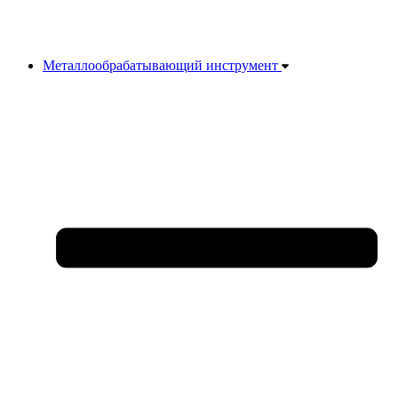
Металлообрабатывающий инструмент