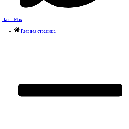
Чат в Max
Главная страница