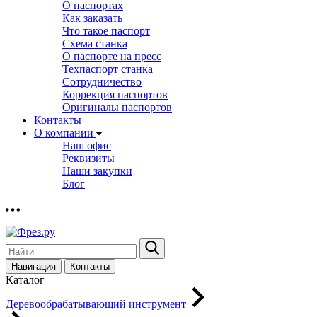
О паспортах
Как заказать
Что такое паспорт
Схема станка
О паспорте на пресс
Техпаспорт станка
Сотрудничество
Коррекция паспортов
Оригиналы паспортов
Контакты
О компании
Наш офис
Реквизиты
Наши закупки
Блог
Навигация
Контакты
Каталог
Деревообрабатывающий инструмент