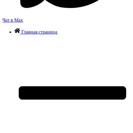
Чат в Max
Главная страница