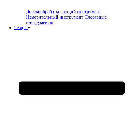
Деревообрабатывающий инструмент
Измерительный инструмент
Слесарные
инструменты
Резцы