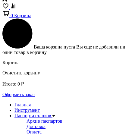
0
Корзина
Ваша корзина пуста
Вы еще не добавили ни
один товар в корзину
Корзина
Очистить корзину
Итого:
0
₽
Оформить заказ
Главная
Инструмент
Паспорта станков
Архив паспартов
Доставка
Оплата