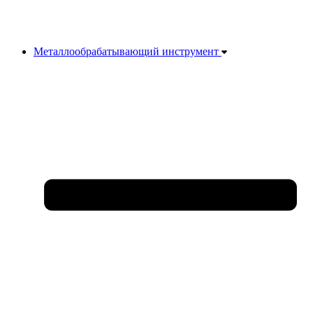
Металлообрабатывающий инструмент