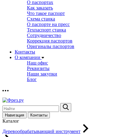
О паспортах
Как заказать
Что такое паспорт
Схема станка
О паспорте на пресс
Техпаспорт станка
Сотрудничество
Коррекция паспортов
Оригиналы паспортов
Контакты
О компании
Наш офис
Реквизиты
Наши закупки
Блог
Навигация
Контакты
Каталог
Деревообрабатывающий инструмент