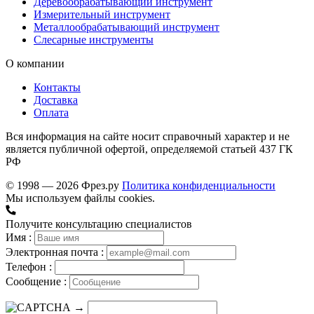
Деревообрабатывающий инструмент
Измерительный инструмент
Металлообрабатывающий инструмент
Слесарные инструменты
О компании
Контакты
Доставка
Оплата
Вся информация на сайте носит справочный характер и не
является публичной офертой, определяемой статьей 437 ГК
РФ
© 1998 — 2026 Фрез.ру
Политика конфиденциальности
Мы используем файлы cookies.
Получите консультацию специалистов
Имя :
Электронная почта :
Телефон :
Сообщение :
→