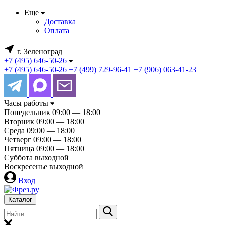
Еще
Доставка
Оплата
г. Зеленоград
+7 (495) 646-50-26
+7 (495) 646-50-26
+7 (499) 729-96-41
+7 (906) 063-41-23
Часы работы
Понедельник
09:00 — 18:00
Вторник
09:00 — 18:00
Среда
09:00 — 18:00
Четверг
09:00 — 18:00
Пятница
09:00 — 18:00
Суббота
выходной
Воскресенье
выходной
Вход
Каталог