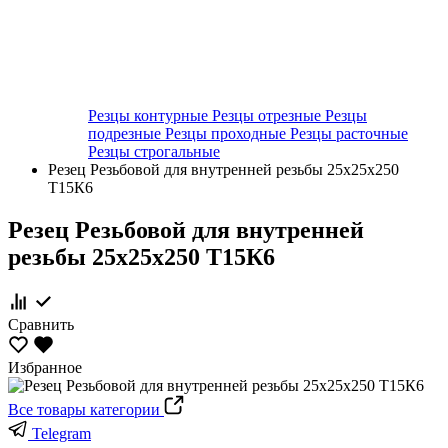
Резцы контурные
Резцы отрезные
Резцы
подрезные
Резцы проходные
Резцы расточные
Резцы строгальные
Резец Резьбовой для внутренней резьбы 25х25х250
Т15К6
Резец Резьбовой для внутренней
резьбы 25х25х250 Т15К6
Сравнить
Избранное
Все товары категории
Telegram