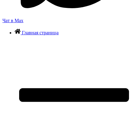
Чат в Max
Главная страница