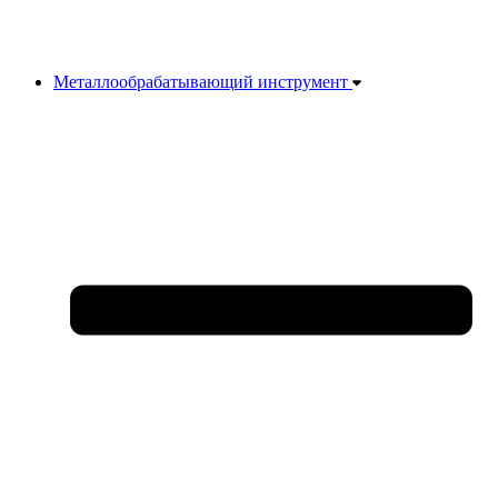
Металлообрабатывающий инструмент