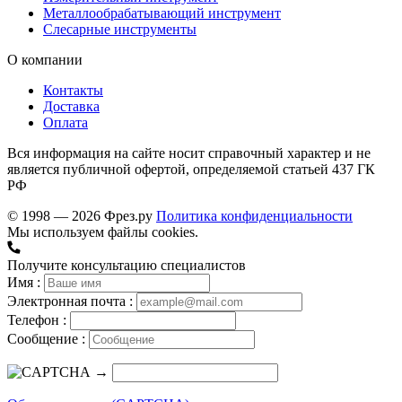
Металлообрабатывающий инструмент
Слесарные инструменты
О компании
Контакты
Доставка
Оплата
Вся информация на сайте носит справочный характер и не
является публичной офертой, определяемой статьей 437 ГК
РФ
© 1998 — 2026 Фрез.ру
Политика конфиденциальности
Мы используем файлы cookies.
Получите консультацию специалистов
Имя :
Электронная почта :
Телефон :
Сообщение :
→