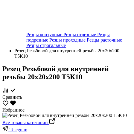
Резцы контурные
Резцы отрезные
Резцы
подрезные
Резцы проходные
Резцы расточные
Резцы строгальные
Резец Резьбовой для внутренней резьбы 20х20х200
Т5К10
Резец Резьбовой для внутренней
резьбы 20х20х200 Т5К10
Сравнить
Избранное
Все товары категории
Telegram