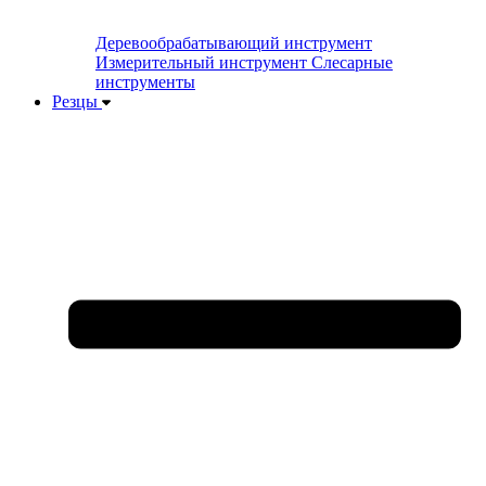
Деревообрабатывающий инструмент
Измерительный инструмент
Слесарные
инструменты
Резцы