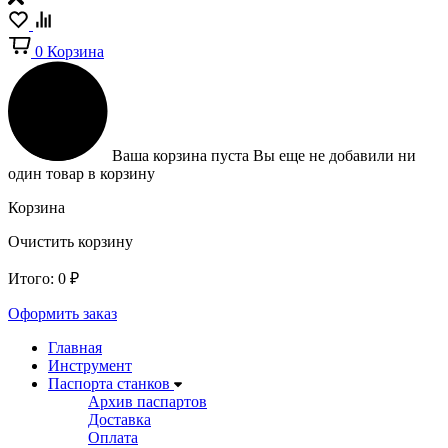
0
Корзина
Ваша корзина пуста
Вы еще не добавили ни
один товар в корзину
Корзина
Очистить корзину
Итого:
0
₽
Оформить заказ
Главная
Инструмент
Паспорта станков
Архив паспартов
Доставка
Оплата