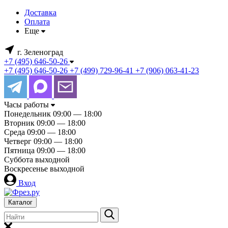
Доставка
Оплата
Еще
г. Зеленоград
+7 (495) 646-50-26
+7 (495) 646-50-26
+7 (499) 729-96-41
+7 (906) 063-41-23
Часы работы
Понедельник
09:00 — 18:00
Вторник
09:00 — 18:00
Среда
09:00 — 18:00
Четверг
09:00 — 18:00
Пятница
09:00 — 18:00
Суббота
выходной
Воскресенье
выходной
Вход
Каталог