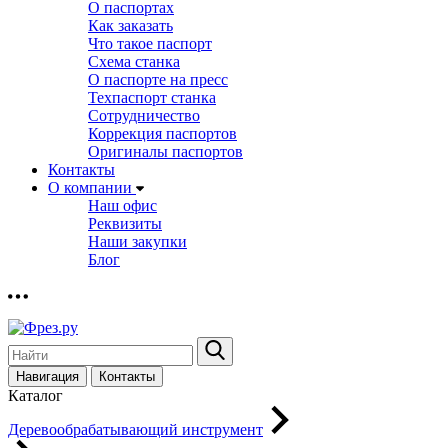
О паспортах
Как заказать
Что такое паспорт
Схема станка
О паспорте на пресс
Техпаспорт станка
Сотрудничество
Коррекция паспортов
Оригиналы паспортов
Контакты
О компании
Наш офис
Реквизиты
Наши закупки
Блог
Навигация
Контакты
Каталог
Деревообрабатывающий инструмент