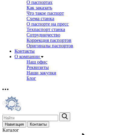
О паспортах
Как заказать
Что такое паспорт
Схема станка
О паспорте на пресс
Техпаспорт станка
Сотрудничество
Коррекция паспортов
Оригиналы паспортов
Контакты
О компании
Наш офис
Реквизиты
Наши закупки
Блог
Навигация
Контакты
Каталог