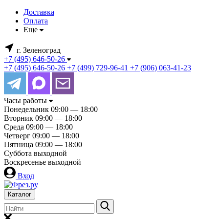
Доставка
Оплата
Еще
г. Зеленоград
+7 (495) 646-50-26
+7 (495) 646-50-26
+7 (499) 729-96-41
+7 (906) 063-41-23
Часы работы
Понедельник
09:00 — 18:00
Вторник
09:00 — 18:00
Среда
09:00 — 18:00
Четверг
09:00 — 18:00
Пятница
09:00 — 18:00
Суббота
выходной
Воскресенье
выходной
Вход
Каталог