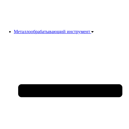
Металлообрабатывающий инструмент