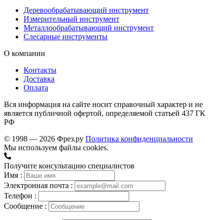
Деревообрабатывающий инструмент
Измерительный инструмент
Металлообрабатывающий инструмент
Слесарные инструменты
О компании
Контакты
Доставка
Оплата
Вся информация на сайте носит справочный характер и не
является публичной офертой, определяемой статьей 437 ГК
РФ
© 1998 — 2026 Фрез.ру
Политика конфиденциальности
Мы используем файлы cookies.
Получите консультацию специалистов
Имя :
Электронная почта :
Телефон :
Сообщение :