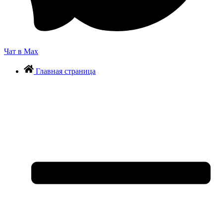
Чат в Max
Главная страница