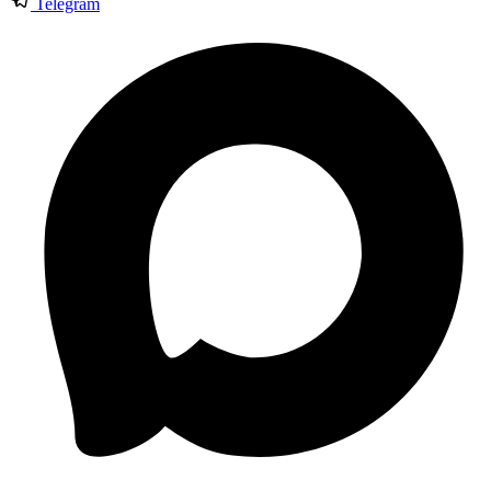
Telegram