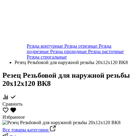
Резцы контурные
Резцы отрезные
Резцы
подрезные
Резцы проходные
Резцы расточные
Резцы строгальные
Резец Резьбовой для наружной резьбы 20х12х120 ВК8
Резец Резьбовой для наружной резьбы
20х12х120 ВК8
Сравнить
Избранное
Все товары категории