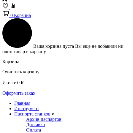
0
Корзина
Ваша корзина пуста
Вы еще не добавили ни
один товар в корзину
Корзина
Очистить корзину
Итого:
0
₽
Оформить заказ
Главная
Инструмент
Паспорта станков
Архив паспартов
Доставка
Оплата