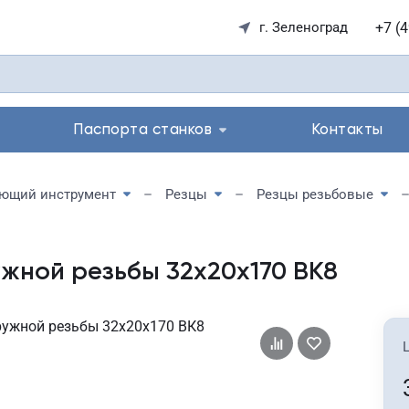
+7 (
г. Зеленоград
Паспорта станков
Контакты
ющий инструмент
Резцы
Резцы резьбовые
ужной резьбы 32х20х170 ВК8