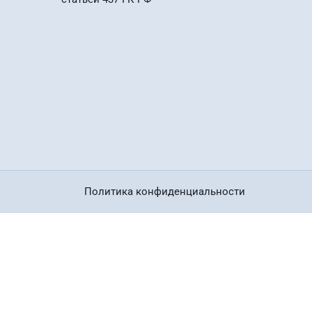
Политика конфиденциальности