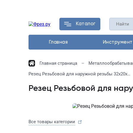
Каталог
Главная
Инструмент
Главная страница
Металлообрабатыва
Резец Резьбовой для наружной резьбы 32х20х170 ВК8
Резец Резьбовой для нар
Все товары категории