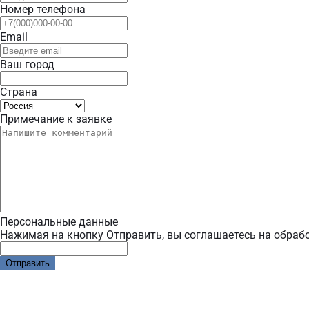
Номер телефона
Email
Ваш город
Страна
Примечание к заявке
Персональные данные
Нажимая на кнопку Отправить, вы соглашаетесь на обраб
Отправить