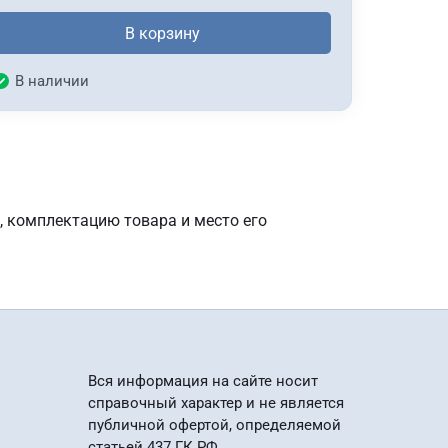
В корзину
В наличии
, комплектацию товара и место его
Вся информация на сайте носит
справочный характер и не является
публичной офертой, определяемой
статьей 437 ГК РФ