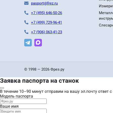
pasport@frez.ru
Измери
+7 (495) 646-50-26
Металл
инстру
+7 (499) 729-96-41
Слесар
+7 (906) 063-41-23
© 1998 — 2026 Фрез.ру
Заявка паспорта на станок
В течение 10–90 минут отправим на вашу эл.почту ответ с
Модель паспорта
Ваше имя