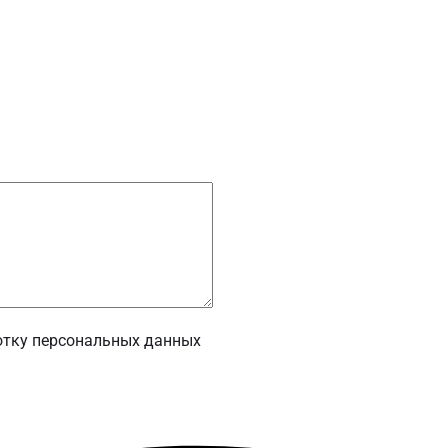
отку персональных данных