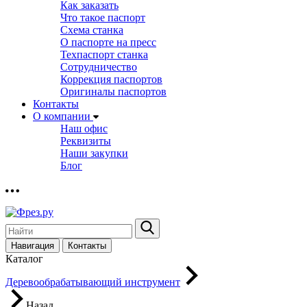
Как заказать
Что такое паспорт
Схема станка
О паспорте на пресс
Техпаспорт станка
Сотрудничество
Коррекция паспортов
Оригиналы паспортов
Контакты
О компании
Наш офис
Реквизиты
Наши закупки
Блог
Навигация
Контакты
Каталог
Деревообрабатывающий инструмент
Назад