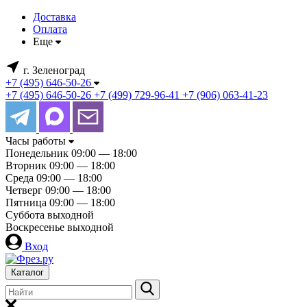
Доставка
Оплата
Еще
г. Зеленоград
+7 (495) 646-50-26
+7 (495) 646-50-26
+7 (499) 729-96-41
+7 (906) 063-41-23
Часы работы
Понедельник
09:00 — 18:00
Вторник
09:00 — 18:00
Среда
09:00 — 18:00
Четверг
09:00 — 18:00
Пятница
09:00 — 18:00
Суббота
выходной
Воскресенье
выходной
Вход
Каталог