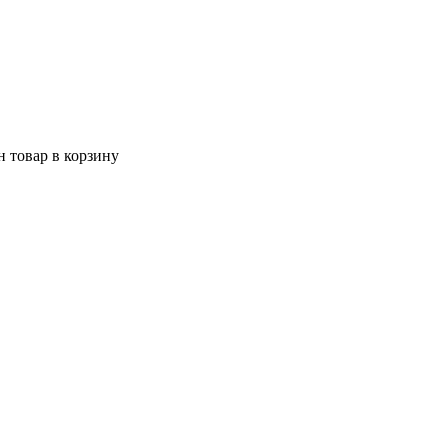
 товар в корзину