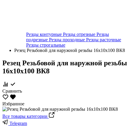
Резцы контурные
Резцы отрезные
Резцы
подрезные
Резцы проходные
Резцы расточные
Резцы строгальные
Резец Резьбовой для наружной резьбы 16х10х100 ВК8
Резец Резьбовой для наружной резьбы
16х10х100 ВК8
Сравнить
Избранное
Все товары категории
Telegram