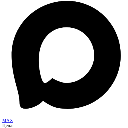
MAX
Цена: