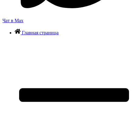
Чат в Max
Главная страница