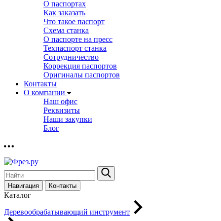
О паспортах
Как заказать
Что такое паспорт
Схема станка
О паспорте на пресс
Техпаспорт станка
Сотрудничество
Коррекция паспортов
Оригиналы паспортов
Контакты
О компании
Наш офис
Реквизиты
Наши закупки
Блог
Навигация
Контакты
Каталог
Деревообрабатывающий инструмент