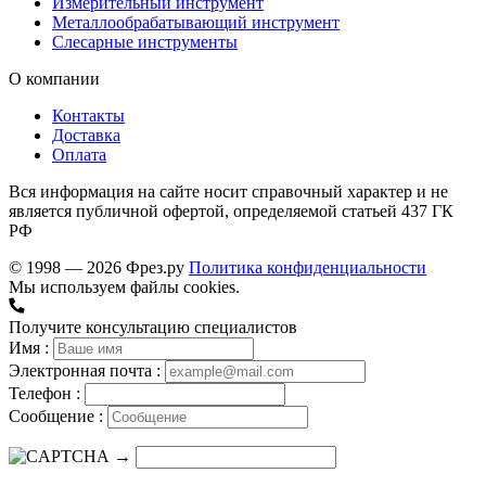
Измерительный инструмент
Металлообрабатывающий инструмент
Слесарные инструменты
О компании
Контакты
Доставка
Оплата
Вся информация на сайте носит справочный характер и не
является публичной офертой, определяемой статьей 437 ГК
РФ
© 1998 — 2026 Фрез.ру
Политика конфиденциальности
Мы используем файлы cookies.
Получите консультацию специалистов
Имя :
Электронная почта :
Телефон :
Сообщение :
→