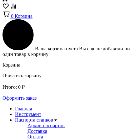
0
Корзина
Ваша корзина пуста
Вы еще не добавили ни
один товар в корзину
Корзина
Очистить корзину
Итого:
0
₽
Оформить заказ
Главная
Инструмент
Паспорта станков
Архив паспартов
Доставка
Оплата