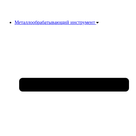
Металлообрабатывающий инструмент