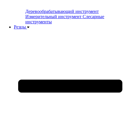
Деревообрабатывающий инструмент
Измерительный инструмент
Слесарные
инструменты
Резцы