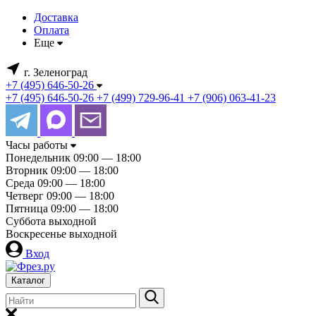
Доставка
Оплата
Еще
г. Зеленоград
+7 (495) 646-50-26
+7 (495) 646-50-26
+7 (499) 729-96-41
+7 (906) 063-41-23
Часы работы
Понедельник
09:00 — 18:00
Вторник
09:00 — 18:00
Среда
09:00 — 18:00
Четверг
09:00 — 18:00
Пятница
09:00 — 18:00
Суббота
выходной
Воскресенье
выходной
Вход
Каталог