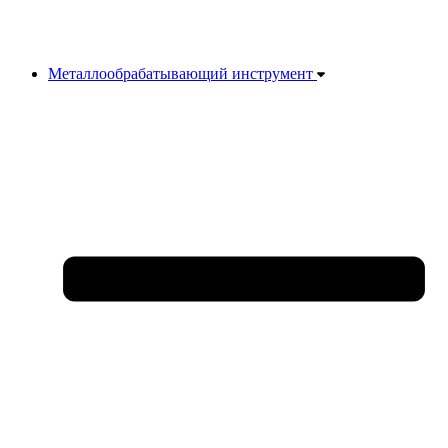
Металлообрабатывающий инструмент