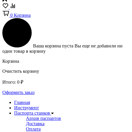
0
Корзина
Ваша корзина пуста
Вы еще не добавили ни
один товар в корзину
Корзина
Очистить корзину
Итого:
0
₽
Оформить заказ
Главная
Инструмент
Паспорта станков
Архив паспартов
Доставка
Оплата