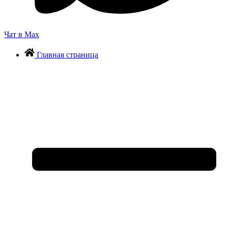
Чат в Max
Главная страница