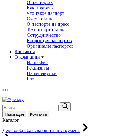
О паспортах
Как заказать
Что такое паспорт
Схема станка
О паспорте на пресс
Техпаспорт станка
Сотрудничество
Коррекция паспортов
Оригиналы паспортов
Контакты
О компании
Наш офис
Реквизиты
Наши закупки
Блог
Навигация
Контакты
Каталог
Деревообрабатывающий инструмент