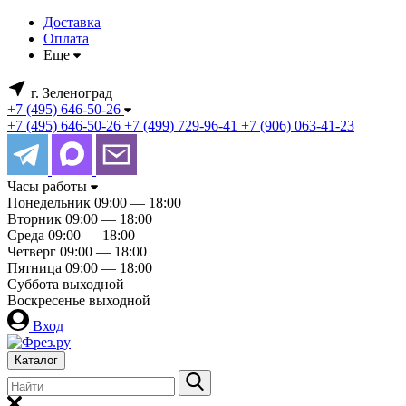
Доставка
Оплата
Еще
г. Зеленоград
+7 (495) 646-50-26
+7 (495) 646-50-26
+7 (499) 729-96-41
+7 (906) 063-41-23
Часы работы
Понедельник
09:00 — 18:00
Вторник
09:00 — 18:00
Среда
09:00 — 18:00
Четверг
09:00 — 18:00
Пятница
09:00 — 18:00
Суббота
выходной
Воскресенье
выходной
Вход
Каталог