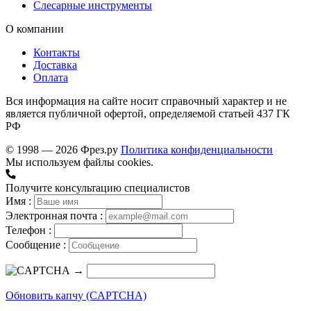
Слесарные инструменты
О компании
Контакты
Доставка
Оплата
Вся информация на сайте носит справочный характер и не
является публичной офертой, определяемой статьей 437 ГК
РФ
© 1998 — 2026 Фрез.ру
Политика конфиденциальности
Мы используем файлы cookies.
Получите консультацию специалистов
Имя :
Электронная почта :
Телефон :
Сообщение :
→
Обновить капчу (CAPTCHA)