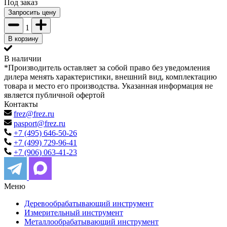
Под заказ
Запросить цену
1
В корзину
В наличии
*Производитель оставляет за собой право без уведомления
дилера менять характеристики, внешний вид, комплектацию
товара и место его производства. Указанная информация не
является публичной офертой
Контакты
frez@frez.ru
pasport@frez.ru
+7 (495) 646-50-26
+7 (499) 729-96-41
+7 (906) 063-41-23
Меню
Деревообрабатывающий инструмент
Измерительный инструмент
Металлообрабатывающий инструмент