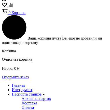
0
Корзина
Ваша корзина пуста
Вы еще не добавили ни
один товар в корзину
Корзина
Очистить корзину
Итого:
0
₽
Оформить заказ
Главная
Инструмент
Паспорта станков
Архив паспартов
Доставка
Оплата