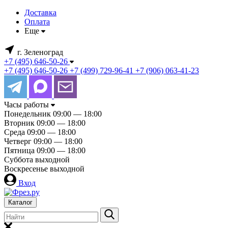
Доставка
Оплата
Еще
г. Зеленоград
+7 (495) 646-50-26
+7 (495) 646-50-26
+7 (499) 729-96-41
+7 (906) 063-41-23
Часы работы
Понедельник
09:00 — 18:00
Вторник
09:00 — 18:00
Среда
09:00 — 18:00
Четверг
09:00 — 18:00
Пятница
09:00 — 18:00
Суббота
выходной
Воскресенье
выходной
Вход
Каталог