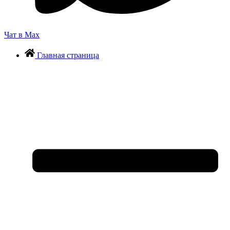
Чат в Max
Главная страница