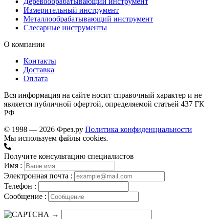
Деревообрабатывающий инструмент
Измерительный инструмент
Металлообрабатывающий инструмент
Слесарные инструменты
О компании
Контакты
Доставка
Оплата
Вся информация на сайте носит справочный характер и не
является публичной офертой, определяемой статьей 437 ГК
РФ
© 1998 — 2026 Фрез.ру
Политика конфиденциальности
Мы используем файлы cookies.
Получите консультацию специалистов
Имя :
Электронная почта :
Телефон :
Сообщение :
→