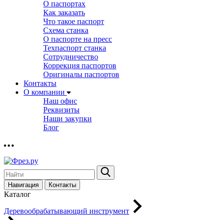
О паспортах
Как заказать
Что такое паспорт
Схема станка
О паспорте на пресс
Техпаспорт станка
Сотрудничество
Коррекция паспортов
Оригиналы паспортов
Контакты
О компании
Наш офис
Реквизиты
Наши закупки
Блог
Навигация
Контакты
Каталог
Деревообрабатывающий инструмент