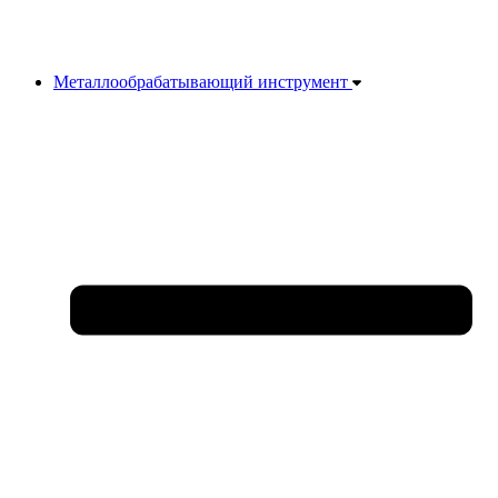
Металлообрабатывающий инструмент