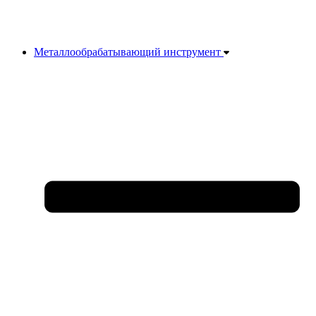
Металлообрабатывающий инструмент