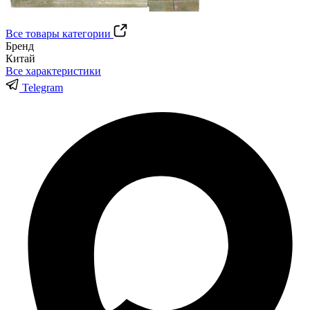
Все товары категории
Бренд
Китай
Все характеристики
Telegram