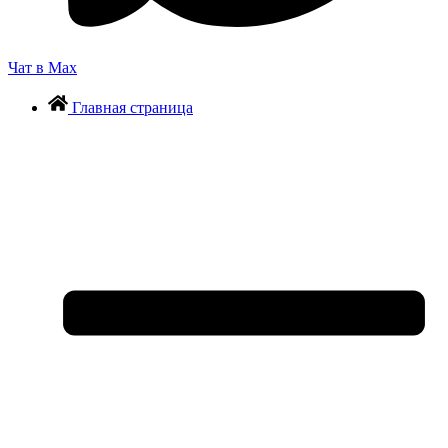
Чат в Max
Главная страница