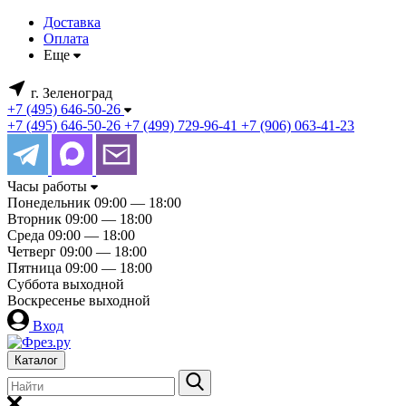
Доставка
Оплата
Еще
г. Зеленоград
+7 (495) 646-50-26
+7 (495) 646-50-26
+7 (499) 729-96-41
+7 (906) 063-41-23
Часы работы
Понедельник
09:00 — 18:00
Вторник
09:00 — 18:00
Среда
09:00 — 18:00
Четверг
09:00 — 18:00
Пятница
09:00 — 18:00
Суббота
выходной
Воскресенье
выходной
Вход
Каталог