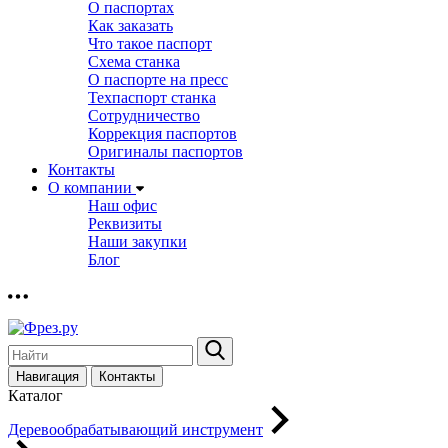
О паспортах
Как заказать
Что такое паспорт
Схема станка
О паспорте на пресс
Техпаспорт станка
Сотрудничество
Коррекция паспортов
Оригиналы паспортов
Контакты
О компании
Наш офис
Реквизиты
Наши закупки
Блог
Навигация
Контакты
Каталог
Деревообрабатывающий инструмент