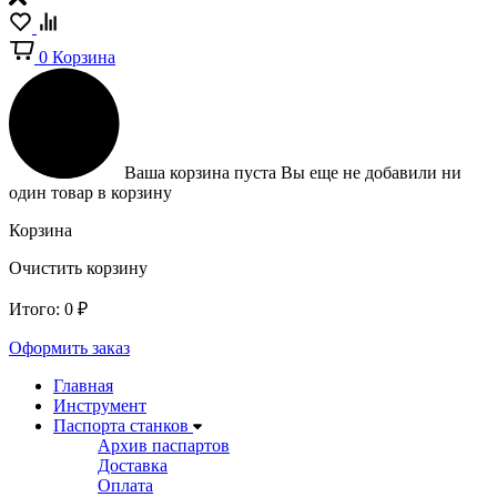
0
Корзина
Ваша корзина пуста
Вы еще не добавили ни
один товар в корзину
Корзина
Очистить корзину
Итого:
0
₽
Оформить заказ
Главная
Инструмент
Паспорта станков
Архив паспартов
Доставка
Оплата