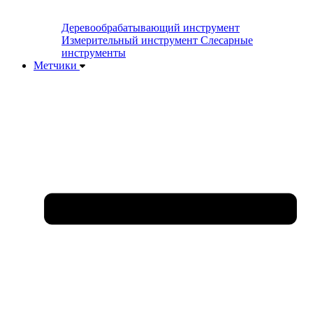
Деревообрабатывающий инструмент
Измерительный инструмент
Слесарные
инструменты
Метчики