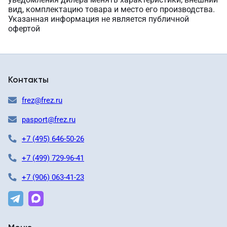
вид, комплектацию товара и место его производства.
Указанная информация не является публичной
офертой
Контакты
frez@frez.ru
pasport@frez.ru
+7 (495) 646-50-26
+7 (499) 729-96-41
+7 (906) 063-41-23