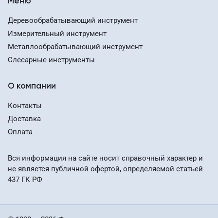
Меню
Деревообрабатывающий инструмент
Измерительный инструмент
Металлообрабатывающий инструмент
Слесарные инструменты
О компании
Контакты
Доставка
Оплата
Вся информация на сайте носит справочный характер и
не является публичной офертой, определяемой статьей
437 ГК РФ