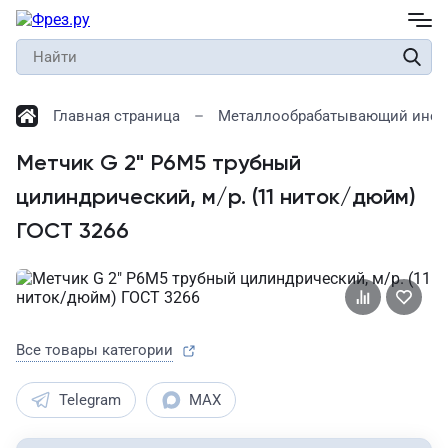
Главная страница
Металлообрабатывающий инст
Метчик G 2" Р6М5 трубный
цилиндрический, м/р. (11 ниток/дюйм)
ГОСТ 3266
Все товары категории
Telegram
MAX