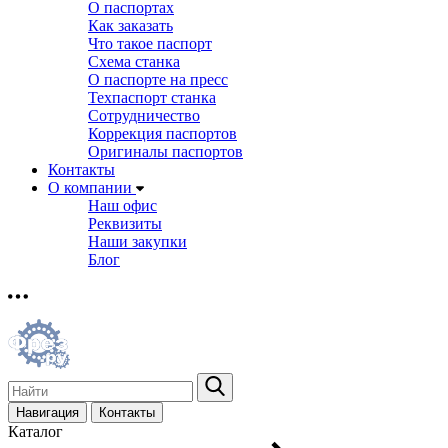
О паспортах
Как заказать
Что такое паспорт
Схема станка
О паспорте на пресс
Техпаспорт станка
Сотрудничество
Коррекция паспортов
Оригиналы паспортов
Контакты
О компании
Наш офис
Реквизиты
Наши закупки
Блог
Навигация
Контакты
Каталог