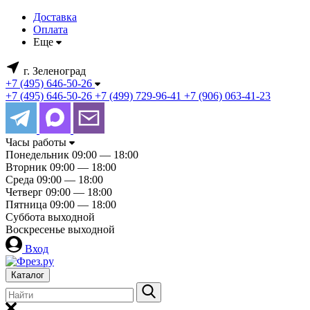
Доставка
Оплата
Еще
г. Зеленоград
+7 (495) 646-50-26
+7 (495) 646-50-26
+7 (499) 729-96-41
+7 (906) 063-41-23
Часы работы
Понедельник
09:00 — 18:00
Вторник
09:00 — 18:00
Среда
09:00 — 18:00
Четверг
09:00 — 18:00
Пятница
09:00 — 18:00
Суббота
выходной
Воскресенье
выходной
Вход
Каталог