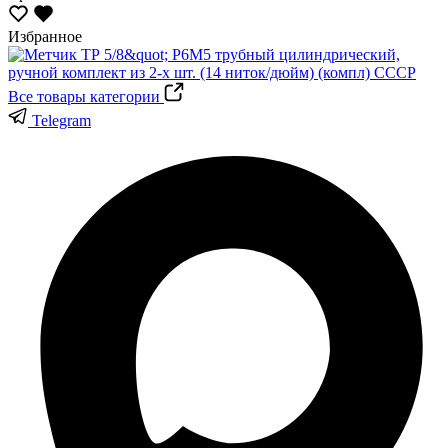
Избранное
Все товары категории
Telegram