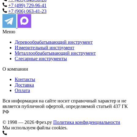
+7 (499) 729-96-41
+7 (906) 063-41-23
Меню
Деревообрабатывающий инструмент
Измерительный инструмент
Металлообрабатывающий инструмент
Слесарные инструменты
О компании
Контакты
Доставка
Оплата
Вся информация на сайте носит справочный характер и не
является публичной офертой, определяемой статьей 437 ГК
РФ
© 1998 — 2026 Фрез.ру
Политика конфиденциальности
Мы используем файлы cookies.