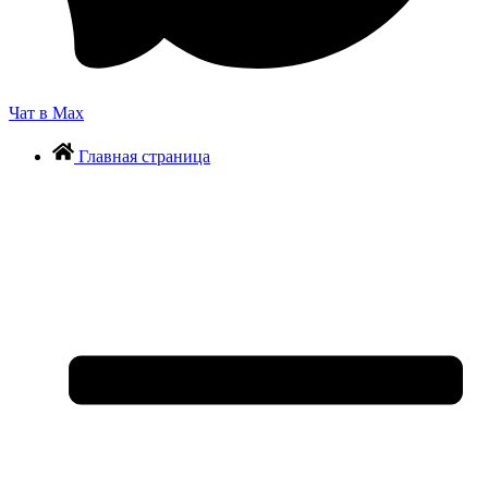
Чат в Max
Главная страница