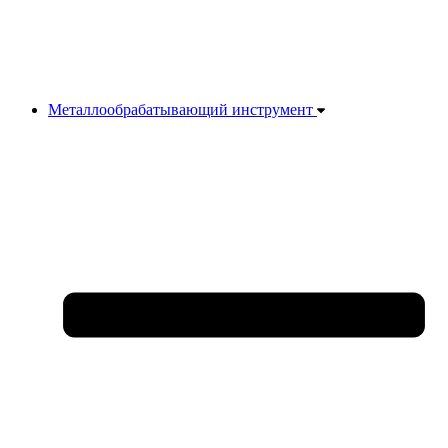
Металлообрабатывающий инструмент