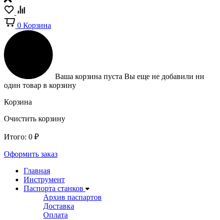
0
Корзина
Ваша корзина пуста
Вы еще не добавили ни
один товар в корзину
Корзина
Очистить корзину
Итого:
0
₽
Оформить заказ
Главная
Инструмент
Паспорта станков
Архив паспартов
Доставка
Оплата