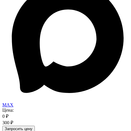
MAX
Цена:
0
₽
300
₽
Запросить цену