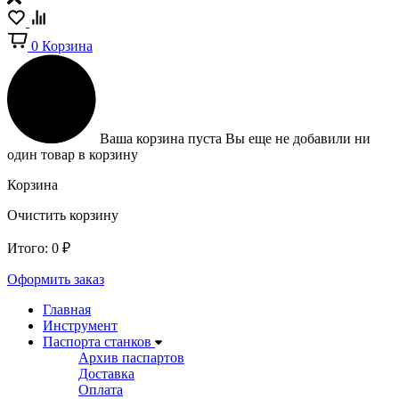
0
Корзина
Ваша корзина пуста
Вы еще не добавили ни
один товар в корзину
Корзина
Очистить корзину
Итого:
0
₽
Оформить заказ
Главная
Инструмент
Паспорта станков
Архив паспартов
Доставка
Оплата