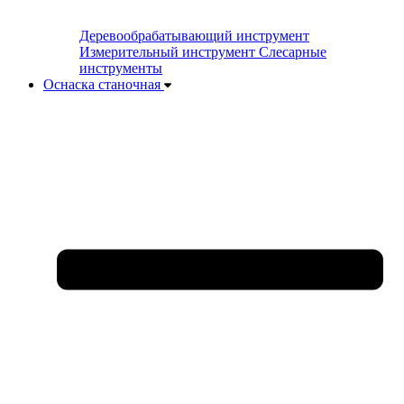
Деревообрабатывающий инструмент
Измерительный инструмент
Слесарные
инструменты
Оснаска станочная