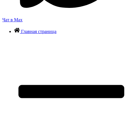
Чат в Max
Главная страница