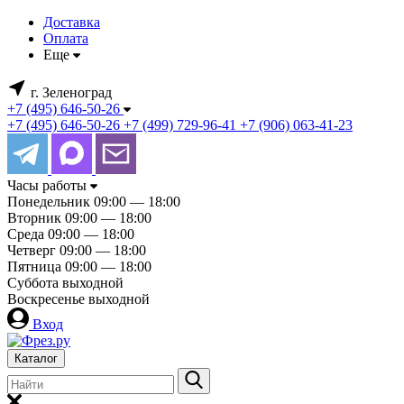
Доставка
Оплата
Еще
г. Зеленоград
+7 (495) 646-50-26
+7 (495) 646-50-26
+7 (499) 729-96-41
+7 (906) 063-41-23
Часы работы
Понедельник
09:00 — 18:00
Вторник
09:00 — 18:00
Среда
09:00 — 18:00
Четверг
09:00 — 18:00
Пятница
09:00 — 18:00
Суббота
выходной
Воскресенье
выходной
Вход
Каталог