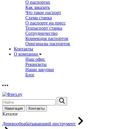
О паспортах
Как заказать
Что такое паспорт
Схема станка
О паспорте на пресс
Техпаспорт станка
Сотрудничество
Коррекция паспортов
Оригиналы паспортов
Контакты
О компании
Наш офис
Реквизиты
Наши закупки
Блог
Навигация
Контакты
Каталог
Деревообрабатывающий инструмент