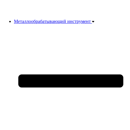
Металлообрабатывающий инструмент