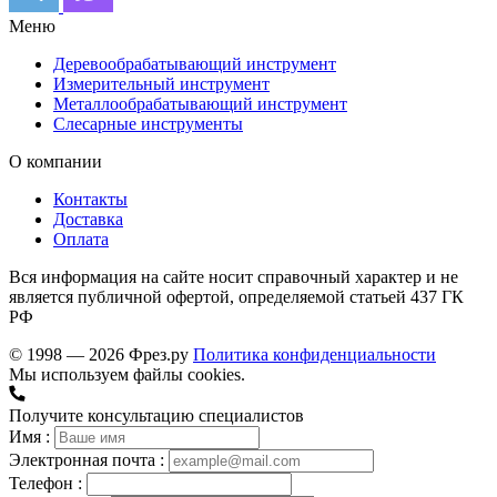
Меню
Деревообрабатывающий инструмент
Измерительный инструмент
Металлообрабатывающий инструмент
Слесарные инструменты
О компании
Контакты
Доставка
Оплата
Вся информация на сайте носит справочный характер и не
является публичной офертой, определяемой статьей 437 ГК
РФ
© 1998 — 2026 Фрез.ру
Политика конфиденциальности
Мы используем файлы cookies.
Получите консультацию специалистов
Имя :
Электронная почта :
Телефон :