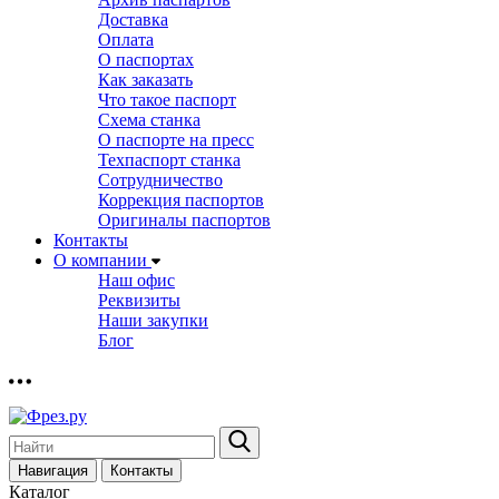
Доставка
Оплата
О паспортах
Как заказать
Что такое паспорт
Схема станка
О паспорте на пресс
Техпаспорт станка
Сотрудничество
Коррекция паспортов
Оригиналы паспортов
Контакты
О компании
Наш офис
Реквизиты
Наши закупки
Блог
Навигация
Контакты
Каталог