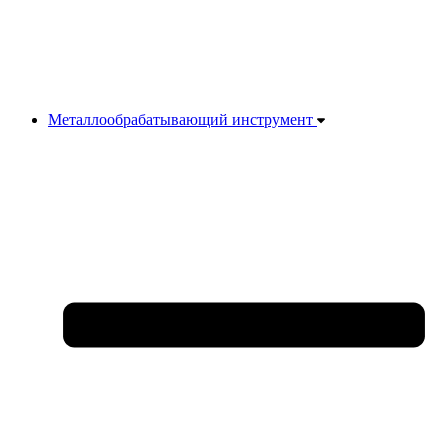
Металлообрабатывающий инструмент