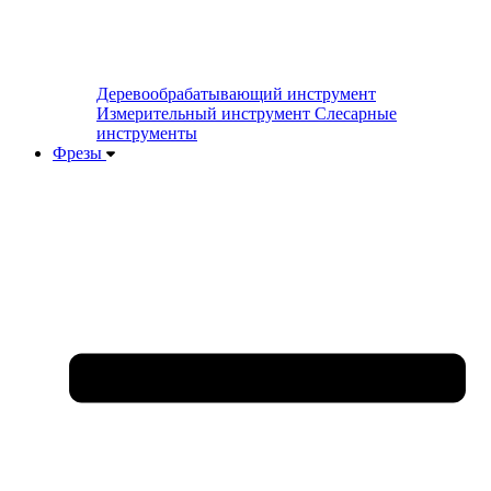
Деревообрабатывающий инструмент
Измерительный инструмент
Слесарные
инструменты
Фрезы