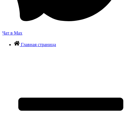
Чат в Max
Главная страница