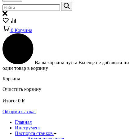
0
Корзина
Ваша корзина пуста
Вы еще не добавили ни
один товар в корзину
Корзина
Очистить корзину
Итого:
0
₽
Оформить заказ
Главная
Инструмент
Паспорта станков
Архив паспартов