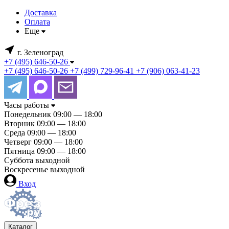
Доставка
Оплата
Еще
г. Зеленоград
+7 (495) 646-50-26
+7 (495) 646-50-26
+7 (499) 729-96-41
+7 (906) 063-41-23
Часы работы
Понедельник
09:00 — 18:00
Вторник
09:00 — 18:00
Среда
09:00 — 18:00
Четверг
09:00 — 18:00
Пятница
09:00 — 18:00
Суббота
выходной
Воскресенье
выходной
Вход
Каталог