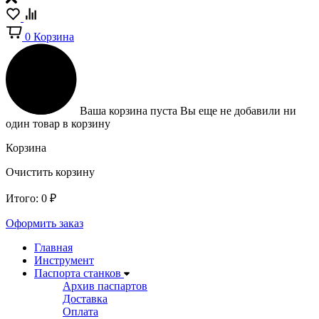
0
Корзина
Ваша корзина пуста
Вы еще не добавили ни
один товар в корзину
Корзина
Очистить корзину
Итого:
0
₽
Оформить заказ
Главная
Инструмент
Паспорта станков
Архив паспартов
Доставка
Оплата