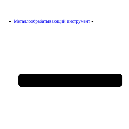
Металлообрабатывающий инструмент