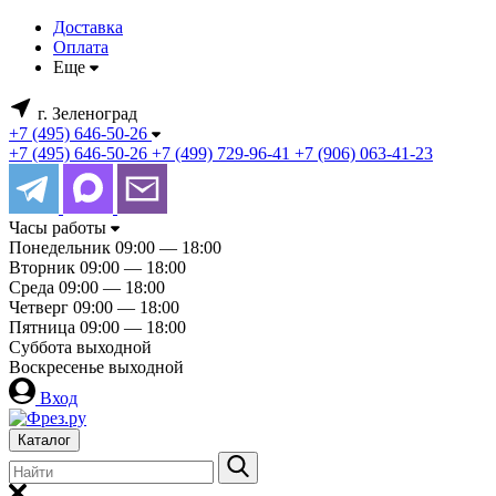
Доставка
Оплата
Еще
г. Зеленоград
+7 (495) 646-50-26
+7 (495) 646-50-26
+7 (499) 729-96-41
+7 (906) 063-41-23
Часы работы
Понедельник
09:00 — 18:00
Вторник
09:00 — 18:00
Среда
09:00 — 18:00
Четверг
09:00 — 18:00
Пятница
09:00 — 18:00
Суббота
выходной
Воскресенье
выходной
Вход
Каталог