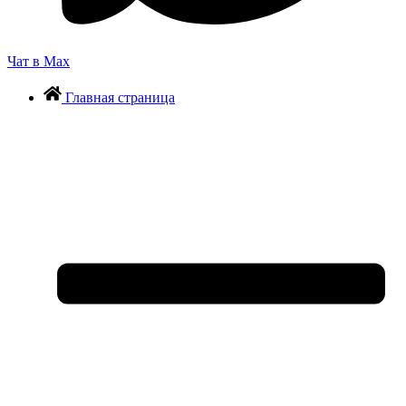
Чат в Max
Главная страница