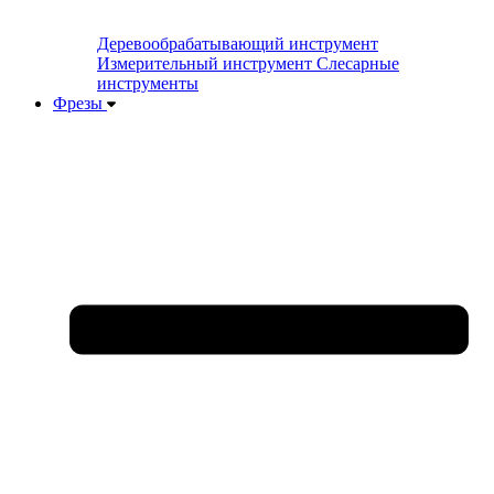
Деревообрабатывающий инструмент
Измерительный инструмент
Слесарные
инструменты
Фрезы