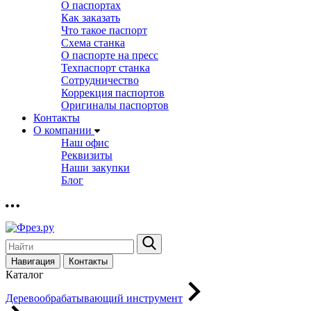
О паспортах
Как заказать
Что такое паспорт
Схема станка
О паспорте на пресс
Техпаспорт станка
Сотрудничество
Коррекция паспортов
Оригиналы паспортов
Контакты
О компании
Наш офис
Реквизиты
Наши закупки
Блог
Навигация
Контакты
Каталог
Деревообрабатывающий инструмент