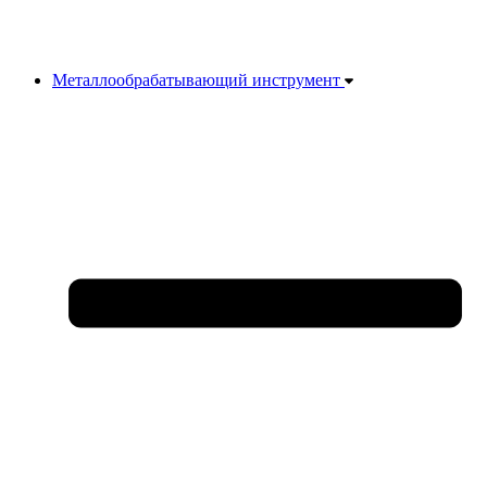
Металлообрабатывающий инструмент