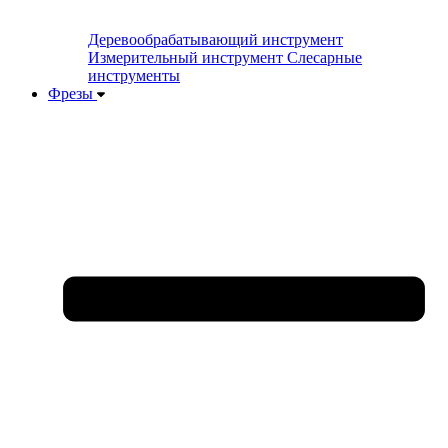
Деревообрабатывающий инструмент
Измерительный инструмент
Слесарные
инструменты
Фрезы