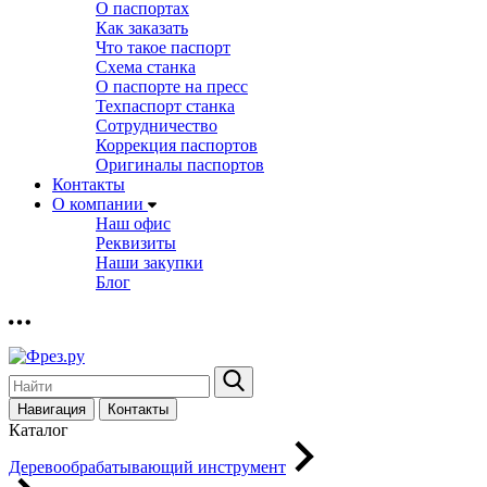
О паспортах
Как заказать
Что такое паспорт
Схема станка
О паспорте на пресс
Техпаспорт станка
Сотрудничество
Коррекция паспортов
Оригиналы паспортов
Контакты
О компании
Наш офис
Реквизиты
Наши закупки
Блог
Навигация
Контакты
Каталог
Деревообрабатывающий инструмент