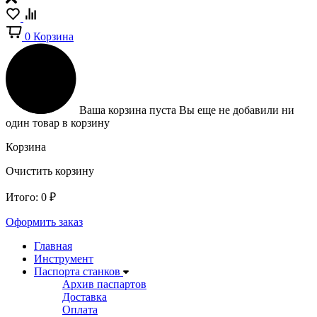
0
Корзина
Ваша корзина пуста
Вы еще не добавили ни
один товар в корзину
Корзина
Очистить корзину
Итого:
0
₽
Оформить заказ
Главная
Инструмент
Паспорта станков
Архив паспартов
Доставка
Оплата