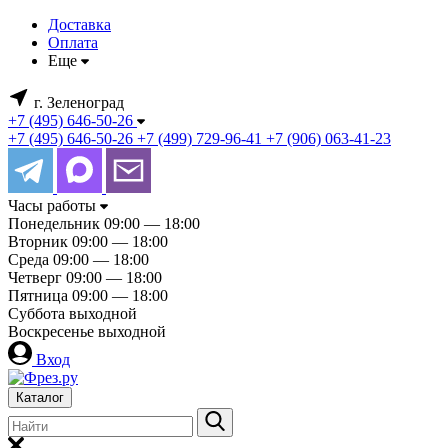
Доставка
Оплата
Еще
г. Зеленоград
+7 (495) 646-50-26
+7 (495) 646-50-26
+7 (499) 729-96-41
+7 (906) 063-41-23
Часы работы
Понедельник
09:00 — 18:00
Вторник
09:00 — 18:00
Среда
09:00 — 18:00
Четверг
09:00 — 18:00
Пятница
09:00 — 18:00
Суббота
выходной
Воскресенье
выходной
Вход
Каталог