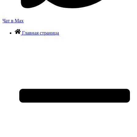
Чат в Max
Главная страница