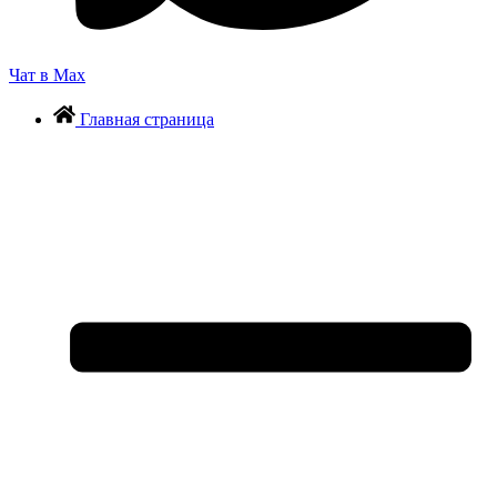
Чат в Max
Главная страница