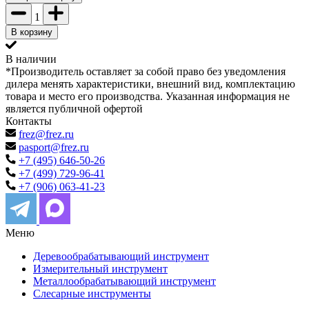
1
В корзину
В наличии
*Производитель оставляет за собой право без уведомления
дилера менять характеристики, внешний вид, комплектацию
товара и место его производства. Указанная информация не
является публичной офертой
Контакты
frez@frez.ru
pasport@frez.ru
+7 (495) 646-50-26
+7 (499) 729-96-41
+7 (906) 063-41-23
Меню
Деревообрабатывающий инструмент
Измерительный инструмент
Металлообрабатывающий инструмент
Слесарные инструменты