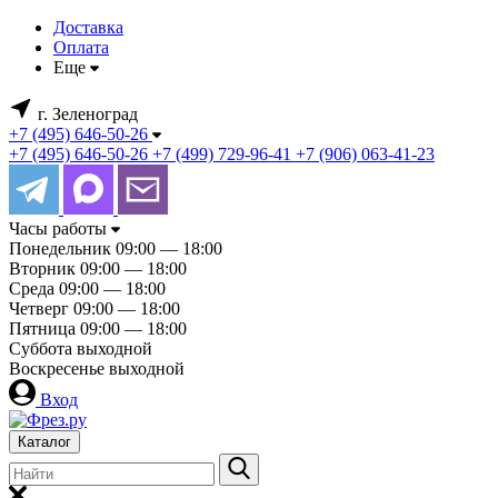
Доставка
Оплата
Еще
г. Зеленоград
+7 (495) 646-50-26
+7 (495) 646-50-26
+7 (499) 729-96-41
+7 (906) 063-41-23
Часы работы
Понедельник
09:00 — 18:00
Вторник
09:00 — 18:00
Среда
09:00 — 18:00
Четверг
09:00 — 18:00
Пятница
09:00 — 18:00
Суббота
выходной
Воскресенье
выходной
Вход
Каталог