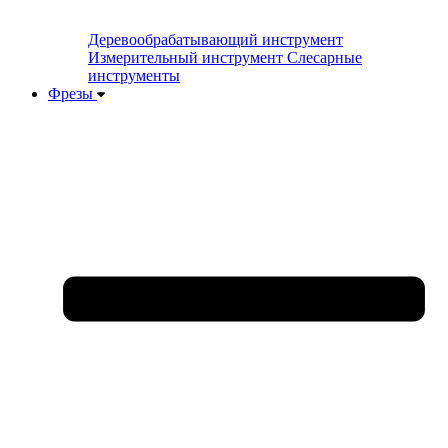
Деревообрабатывающий инструмент
Измерительный инструмент
Слесарные
инструменты
Фрезы