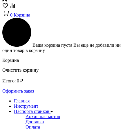
0
Корзина
Ваша корзина пуста
Вы еще не добавили ни
один товар в корзину
Корзина
Очистить корзину
Итого:
0
₽
Оформить заказ
Главная
Инструмент
Паспорта станков
Архив паспартов
Доставка
Оплата