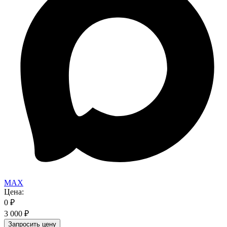
MAX
Цена:
0
₽
3 000
₽
Запросить цену