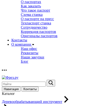
О паспортах
Как заказать
Что такое паспорт
Схема станка
О паспорте на пресс
Техпаспорт станка
Сотрудничество
Коррекция паспортов
Оригиналы паспортов
Контакты
О компании
Наш офис
Реквизиты
Наши закупки
Блог
Навигация
Контакты
Каталог
Деревообрабатывающий инструмент