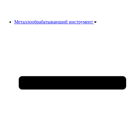
Металлообрабатывающий инструмент