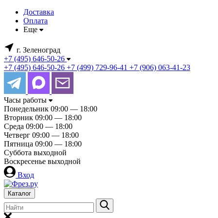
Доставка
Оплата
Еще
г. Зеленоград
+7 (495) 646-50-26
+7 (495) 646-50-26
+7 (499) 729-96-41
+7 (906) 063-41-23
Часы работы
Понедельник
09:00 — 18:00
Вторник
09:00 — 18:00
Среда
09:00 — 18:00
Четверг
09:00 — 18:00
Пятница
09:00 — 18:00
Суббота
выходной
Воскресенье
выходной
Вход
Каталог