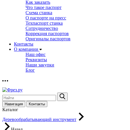
Как заказать
Что такое паспорт
Схема станка
О паспорте на пресс
Техпаспорт станка
Сотрудничество
Коррекция паспортов
Оригиналы паспортов
Контакты
О компании
Наш офис
Реквизиты
Наши закупки
Блог
Навигация
Контакты
Каталог
Деревообрабатывающий инструмент
Назад