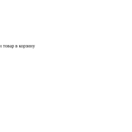
 товар в корзину