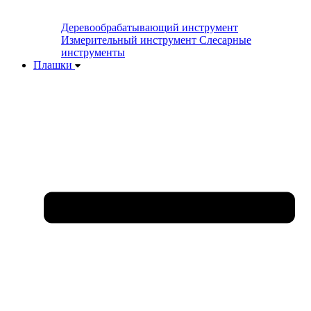
Деревообрабатывающий инструмент
Измерительный инструмент
Слесарные
инструменты
Плашки