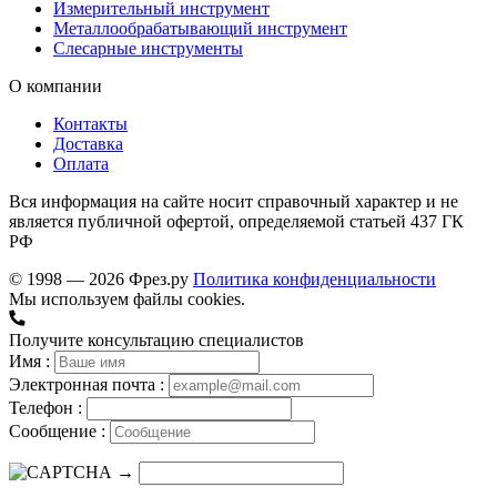
Измерительный инструмент
Металлообрабатывающий инструмент
Слесарные инструменты
О компании
Контакты
Доставка
Оплата
Вся информация на сайте носит справочный характер и не
является публичной офертой, определяемой статьей 437 ГК
РФ
© 1998 — 2026 Фрез.ру
Политика конфиденциальности
Мы используем файлы cookies.
Получите консультацию специалистов
Имя :
Электронная почта :
Телефон :
Сообщение :
→