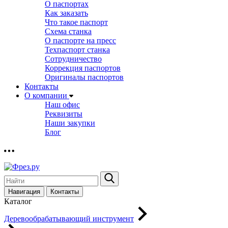
О паспортах
Как заказать
Что такое паспорт
Схема станка
О паспорте на пресс
Техпаспорт станка
Сотрудничество
Коррекция паспортов
Оригиналы паспортов
Контакты
О компании
Наш офис
Реквизиты
Наши закупки
Блог
Навигация
Контакты
Каталог
Деревообрабатывающий инструмент