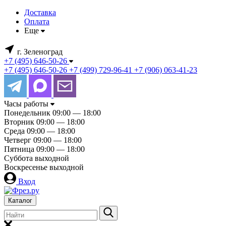
Доставка
Оплата
Еще
г. Зеленоград
+7 (495) 646-50-26
+7 (495) 646-50-26
+7 (499) 729-96-41
+7 (906) 063-41-23
Часы работы
Понедельник
09:00 — 18:00
Вторник
09:00 — 18:00
Среда
09:00 — 18:00
Четверг
09:00 — 18:00
Пятница
09:00 — 18:00
Суббота
выходной
Воскресенье
выходной
Вход
Каталог