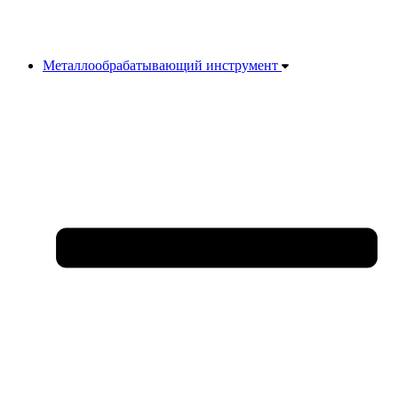
Металлообрабатывающий инструмент