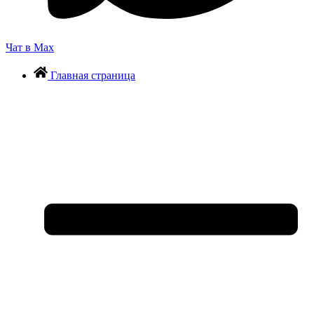
Чат в Max
Главная страница