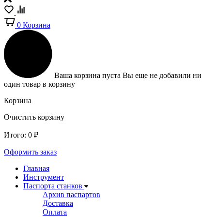
0
Корзина
Ваша корзина пуста
Вы еще не добавили ни
один товар в корзину
Корзина
Очистить корзину
Итого:
0
₽
Оформить заказ
Главная
Инструмент
Паспорта станков
Архив паспартов
Доставка
Оплата