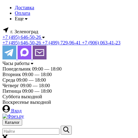
Доставка
Оплата
Еще
г. Зеленоград
+7 (495) 646-50-26
+7 (495) 646-50-26
+7 (499) 729-96-41
+7 (906) 063-41-23
Часы работы
Понедельник
09:00 — 18:00
Вторник
09:00 — 18:00
Среда
09:00 — 18:00
Четверг
09:00 — 18:00
Пятница
09:00 — 18:00
Суббота
выходной
Воскресенье
выходной
Вход
Каталог