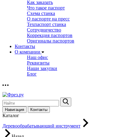
Как заказать
Что такое паспорт
Схема станка
О паспорте на пресс
Техпаспорт станка
Сотрудничество
Коррекция паспортов
Оригиналы паспортов
Контакты
О компании
Наш офис
Реквизиты
Наши закупки
Блог
Навигация
Контакты
Каталог
Деревообрабатывающий инструмент
Назад