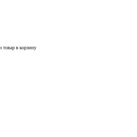
 товар в корзину