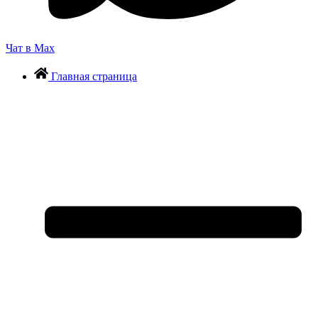
Чат в Max
Главная страница