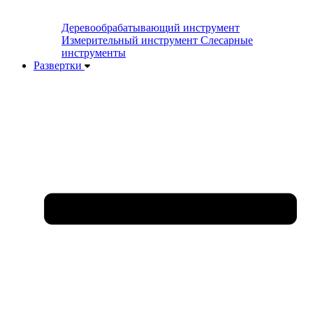
Деревообрабатывающий инструмент
Измерительный инструмент
Слесарные
инструменты
Развертки