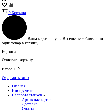
0
Корзина
Ваша корзина пуста
Вы еще не добавили ни
один товар в корзину
Корзина
Очистить корзину
Итого:
0
₽
Оформить заказ
Главная
Инструмент
Паспорта станков
Архив паспартов
Доставка
Оплата