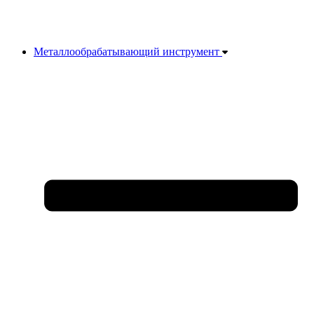
Металлообрабатывающий инструмент