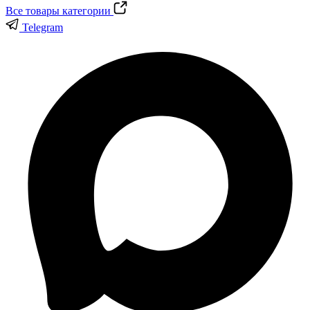
Все товары категории
Telegram