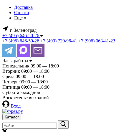
Доставка
Оплата
Еще
г. Зеленоград
+7 (495) 646-50-26
+7 (495) 646-50-26
+7 (499) 729-96-41
+7 (906) 063-41-23
Часы работы
Понедельник
09:00 — 18:00
Вторник
09:00 — 18:00
Среда
09:00 — 18:00
Четверг
09:00 — 18:00
Пятница
09:00 — 18:00
Суббота
выходной
Воскресенье
выходной
Вход
Каталог