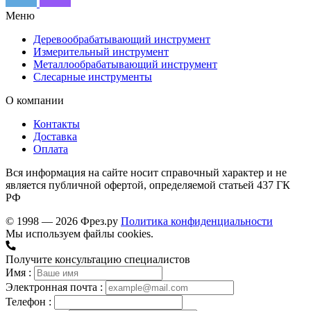
Меню
Деревообрабатывающий инструмент
Измерительный инструмент
Металлообрабатывающий инструмент
Слесарные инструменты
О компании
Контакты
Доставка
Оплата
Вся информация на сайте носит справочный характер и не
является публичной офертой, определяемой статьей 437 ГК
РФ
© 1998 — 2026 Фрез.ру
Политика конфиденциальности
Мы используем файлы cookies.
Получите консультацию специалистов
Имя :
Электронная почта :
Телефон :