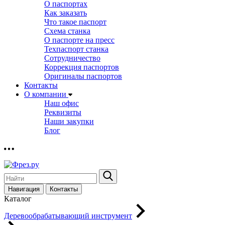
О паспортах
Как заказать
Что такое паспорт
Схема станка
О паспорте на пресс
Техпаспорт станка
Сотрудничество
Коррекция паспортов
Оригиналы паспортов
Контакты
О компании
Наш офис
Реквизиты
Наши закупки
Блог
Навигация
Контакты
Каталог
Деревообрабатывающий инструмент